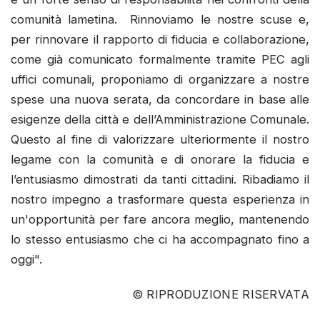
comunità lametina. Rinnoviamo le nostre scuse e,
per rinnovare il rapporto di fiducia e collaborazione,
come già comunicato formalmente tramite PEC agli
uffici comunali, proponiamo di organizzare a nostre
spese una nuova serata, da concordare in base alle
esigenze della città e dell’Amministrazione Comunale.
Questo al fine di valorizzare ulteriormente il nostro
legame con la comunità e di onorare la fiducia e
l’entusiasmo dimostrati da tanti cittadini. Ribadiamo il
nostro impegno a trasformare questa esperienza in
un'opportunità per fare ancora meglio, mantenendo
lo stesso entusiasmo che ci ha accompagnato fino a
oggi".
© RIPRODUZIONE RISERVATA