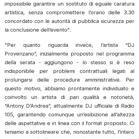
impossibile garantire un sostituto di eguale caratura
artistica, senza compromettere l’orario delle 3.30
concordato con le autorità di pubblica sicurezza per
la conclusione dell’evento".
"Per quanto riguarda invece, l’artista “DJ
Provenzano”, inizialmente proposto nel programma
della serata - aggiungono - lo stesso si è reso
indisponibile per problemi contrattuali legati al
prolungarsi delle procedure amministrative. Per
questo motivo, abbiamo prontamente individuato e
coinvolto un artista di pari qualità e notorietà,
“Antony D’Andrea”, attualmente DJ ufficiale di Radio
105, garantendo comunque un’esibizione all’altezza
delle aspettative e in linea con il format proposto. Ci
teniamo a sottolineare che, nonostante tutto, l’intero