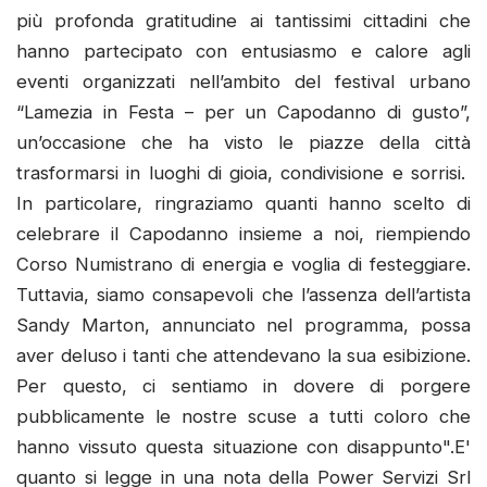
più profonda gratitudine ai tantissimi cittadini che
hanno partecipato con entusiasmo e calore agli
eventi organizzati nell’ambito del festival urbano
“Lamezia in Festa – per un Capodanno di gusto”,
un’occasione che ha visto le piazze della città
trasformarsi in luoghi di gioia, condivisione e sorrisi.
In particolare, ringraziamo quanti hanno scelto di
celebrare il Capodanno insieme a noi, riempiendo
Corso Numistrano di energia e voglia di festeggiare.
Tuttavia, siamo consapevoli che l’assenza dell’artista
Sandy Marton, annunciato nel programma, possa
aver deluso i tanti che attendevano la sua esibizione.
Per questo, ci sentiamo in dovere di porgere
pubblicamente le nostre scuse a tutti coloro che
hanno vissuto questa situazione con disappunto".E'
quanto si legge in una nota della Power Servizi Srl