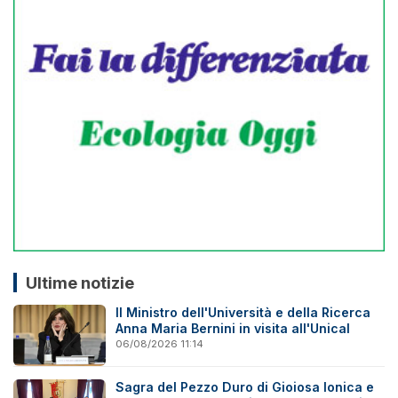
Ultime notizie
Il Ministro dell'Università e della Ricerca
Anna Maria Bernini in visita all'Unical
06/08/2026 11:14
Sagra del Pezzo Duro di Gioiosa Ionica e