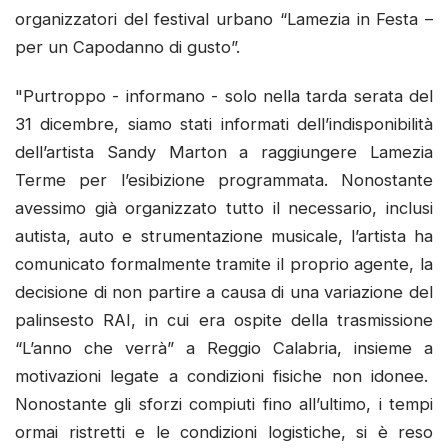
organizzatori del festival urbano “Lamezia in Festa –
per un Capodanno di gusto”.
"Purtroppo - informano - solo nella tarda serata del
31 dicembre, siamo stati informati dell’indisponibilità
dell’artista Sandy Marton a raggiungere Lamezia
Terme per l’esibizione programmata. Nonostante
avessimo già organizzato tutto il necessario, inclusi
autista, auto e strumentazione musicale, l’artista ha
comunicato formalmente tramite il proprio agente, la
decisione di non partire a causa di una variazione del
palinsesto RAI, in cui era ospite della trasmissione
“L’anno che verrà” a Reggio Calabria, insieme a
motivazioni legate a condizioni fisiche non idonee.
Nonostante gli sforzi compiuti fino all’ultimo, i tempi
ormai ristretti e le condizioni logistiche, si è reso