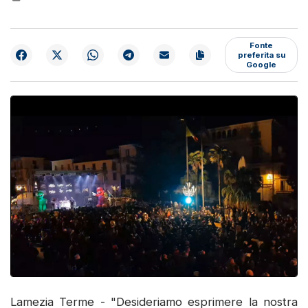
Fonte
preferita su
Google
Lamezia Terme - "Desideriamo esprimere la nostra