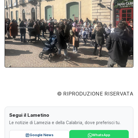
© RIPRODUZIONE RISERVATA
Segui il Lametino
Le notizie di Lamezia e della Calabria, dove preferisci tu.
Google News
WhatsApp