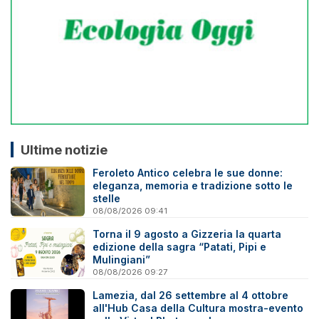
Ultime notizie
Feroleto Antico celebra le sue donne:
eleganza, memoria e tradizione sotto le
stelle
08/08/2026 09:41
Torna il 9 agosto a Gizzeria la quarta
edizione della sagra “Patati, Pipi e
Mulingiani”
08/08/2026 09:27
Lamezia, dal 26 settembre al 4 ottobre
all'Hub Casa della Cultura mostra-evento