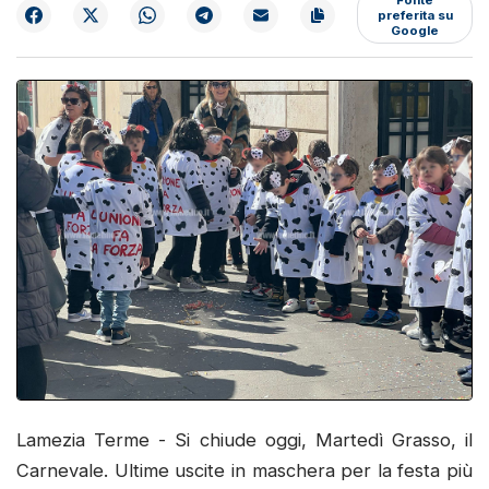
preferita su
Google
Lamezia Terme - Si chiude oggi, Martedì Grasso, il
Carnevale. Ultime uscite in maschera per la festa più