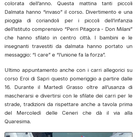
colorata dell’anno. Questa mattina tanti piccoli
Dalmata hanno “invaso” il corso. Divertimento e una
pioggia di coriandoli per i piccoli dell’infanzia
dell’istituto comprensivo “Perri Pitagora - Don Milani”
che hanno sfilato in centro città. I bambini e le
insegnanti travestiti da dalmata hanno portato un
messaggio: “I care” e “l’unione fa la forza”.
Ultimo appuntamento anche con i carri allegorici su
corso Eroi di Sapri questo pomeriggio a partire dalle
16. Durante il Martedì Grasso oltre all’usanza di
mascherarsi e divertirsi con le sfilate dei carri per le
strade, tradizioni da rispettare anche a tavola prima
del Mercoledì delle Ceneri che dà il via alla
Quaresima.