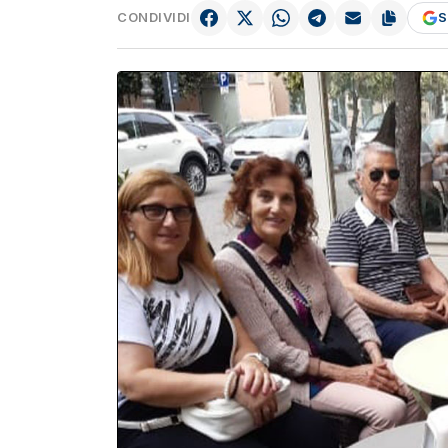
CONDIVIDI
S