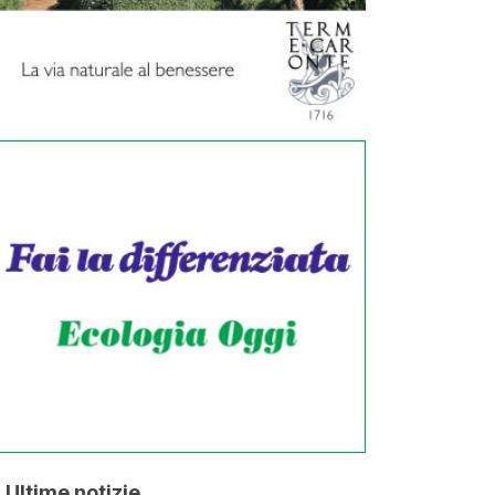
Ultime notizie