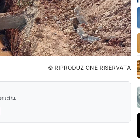
© RIPRODUZIONE RISERVATA
risci tu.