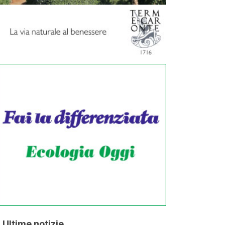
Ultime notizie