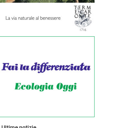
Ultime notizie