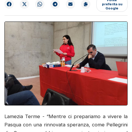
preferita su
Google
Lamezia Terme - “Mentre ci prepariamo a vivere la
Pasqua con una rinnovata speranza, come Pellegrini