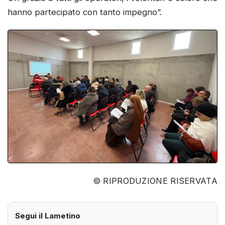
hanno partecipato con tanto impegno”.
© RIPRODUZIONE RISERVATA
Segui il Lametino