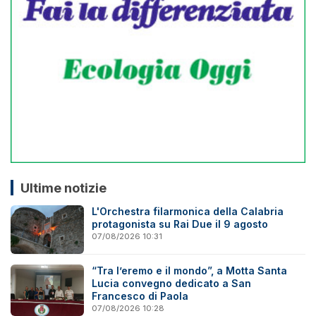
Ultime notizie
L'Orchestra filarmonica della Calabria
protagonista su Rai Due il 9 agosto
07/08/2026 10:31
“Tra l’eremo e il mondo”, a Motta Santa
Lucia convegno dedicato a San
Francesco di Paola
07/08/2026 10:28