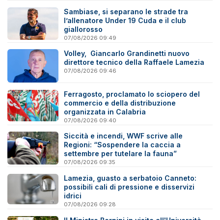
Sambiase, si separano le strade tra
l’allenatore Under 19 Cuda e il club
giallorosso
07/08/2026 09:49
Volley, Giancarlo Grandinetti nuovo
direttore tecnico della Raffaele Lamezia
07/08/2026 09:46
Ferragosto, proclamato lo sciopero del
commercio e della distribuzione
organizzata in Calabria
07/08/2026 09:40
Siccità e incendi, WWF scrive alle
Regioni: “Sospendere la caccia a
settembre per tutelare la fauna”
07/08/2026 09:35
Lamezia, guasto a serbatoio Canneto:
possibili cali di pressione e disservizi
idrici
07/08/2026 09:28