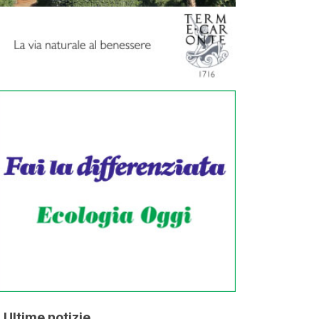
Ultime notizie