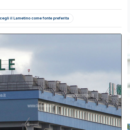
cegli il Lametino come fonte preferita