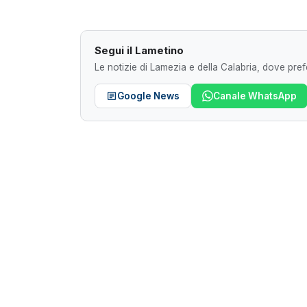
Segui il Lametino
Le notizie di Lamezia e della Calabria, dove prefe
Google News
Canale WhatsApp