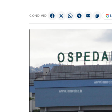
CONDIVIDI
S