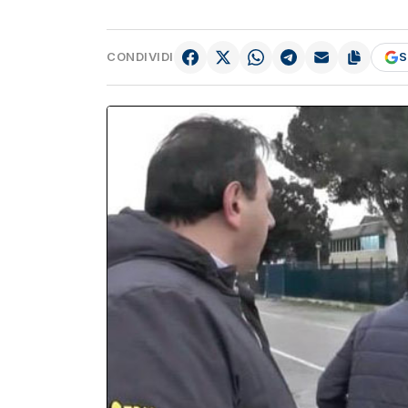
CONDIVIDI
S