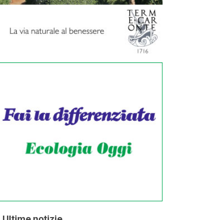
Ultime notizie