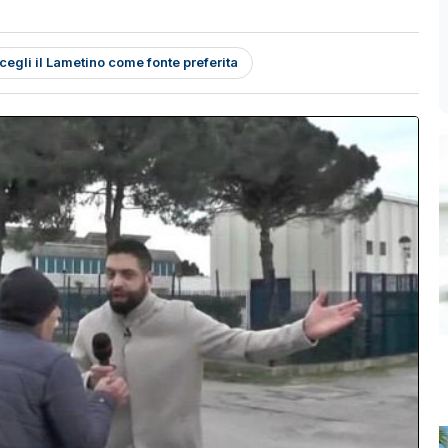
cegli il Lametino come fonte preferita