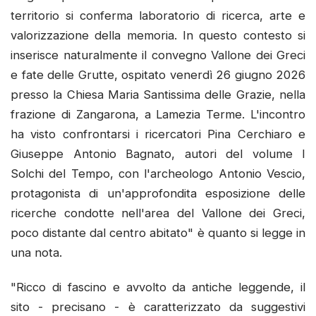
territorio si conferma laboratorio di ricerca, arte e
valorizzazione della memoria. In questo contesto si
inserisce naturalmente il convegno Vallone dei Greci
e fate delle Grutte, ospitato venerdì 26 giugno 2026
presso la Chiesa Maria Santissima delle Grazie, nella
frazione di Zangarona, a Lamezia Terme. L'incontro
ha visto confrontarsi i ricercatori Pina Cerchiaro e
Giuseppe Antonio Bagnato, autori del volume I
Solchi del Tempo, con l'archeologo Antonio Vescio,
protagonista di un'approfondita esposizione delle
ricerche condotte nell'area del Vallone dei Greci,
poco distante dal centro abitato" è quanto si legge in
una nota.
"Ricco di fascino e avvolto da antiche leggende, il
sito - precisano - è caratterizzato da suggestivi