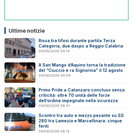
Ultime notizie
Rissa tra tifosi durante partita Terza
Categoria, due daspo a Reggio Calabria
09/08/2026 09:14
A San Mango d’Aquino torna la tradizione
del “Ciuccio e ra Signorina” il 12 agosto
09/08/2026 09:09
Primo Pride a Catanzaro concluso senza
criticità: oltre 70 unità delle forze
dell’ordine impegnate nella sicurezza
09/08/2026 08:41
Scontro tra auto e mezzo pesante su SS
280 tra Lamezia e Marcellinara: cinque
feriti
09/08/2026 08:12