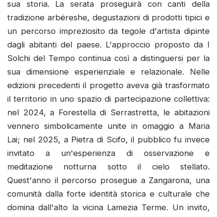
sua storia. La serata proseguirà con canti della
tradizione arbëreshe, degustazioni di prodotti tipici e
un percorso impreziosito da tegole d'artista dipinte
dagli abitanti del paese. L'approccio proposto da I
Solchi del Tempo continua così a distinguersi per la
sua dimensione esperienziale e relazionale. Nelle
edizioni precedenti il progetto aveva già trasformato
il territorio in uno spazio di partecipazione collettiva:
nel 2024, a Forestella di Serrastretta, le abitazioni
vennero simbolicamente unite in omaggio a Maria
Lai; nel 2025, a Pietra di Scifo, il pubblico fu invece
invitato a un'esperienza di osservazione e
meditazione notturna sotto il cielo stellato.
Quest'anno il percorso prosegue a Zangarona, una
comunità dalla forte identità storica e culturale che
domina dall'alto la vicina Lamezia Terme. Un invito,