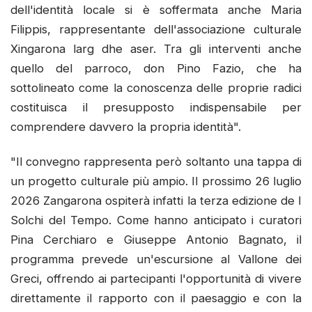
dell'identità locale si è soffermata anche Maria
Filippis, rappresentante dell'associazione culturale
Xingarona larg dhe aser. Tra gli interventi anche
quello del parroco, don Pino Fazio, che ha
sottolineato come la conoscenza delle proprie radici
costituisca il presupposto indispensabile per
comprendere davvero la propria identità".
"Il convegno rappresenta però soltanto una tappa di
un progetto culturale più ampio. Il prossimo 26 luglio
2026 Zangarona ospiterà infatti la terza edizione de I
Solchi del Tempo. Come hanno anticipato i curatori
Pina Cerchiaro e Giuseppe Antonio Bagnato, il
programma prevede un'escursione al Vallone dei
Greci, offrendo ai partecipanti l'opportunità di vivere
direttamente il rapporto con il paesaggio e con la