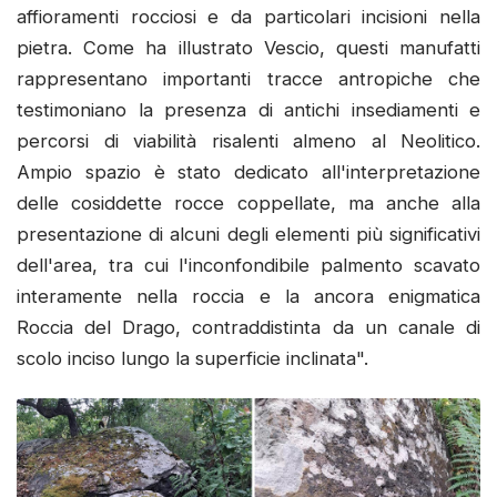
affioramenti rocciosi e da particolari incisioni nella
pietra. Come ha illustrato Vescio, questi manufatti
rappresentano importanti tracce antropiche che
testimoniano la presenza di antichi insediamenti e
percorsi di viabilità risalenti almeno al Neolitico.
Ampio spazio è stato dedicato all'interpretazione
delle cosiddette rocce coppellate, ma anche alla
presentazione di alcuni degli elementi più significativi
dell'area, tra cui l'inconfondibile palmento scavato
interamente nella roccia e la ancora enigmatica
Roccia del Drago, contraddistinta da un canale di
scolo inciso lungo la superficie inclinata".