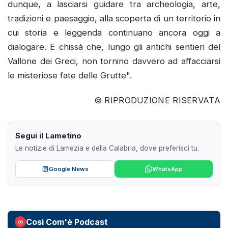
dunque, a lasciarsi guidare tra archeologia, arte,
tradizioni e paesaggio, alla scoperta di un territorio in
cui storia e leggenda continuano ancora oggi a
dialogare. E chissà che, lungo gli antichi sentieri del
Vallone dei Greci, non tornino davvero ad affacciarsi
le misteriose fate delle Grutte".
© RIPRODUZIONE RISERVATA
Segui il Lametino
Le notizie di Lamezia e della Calabria, dove preferisci tu.
Google News
WhatsApp
Così Com'è Podcast