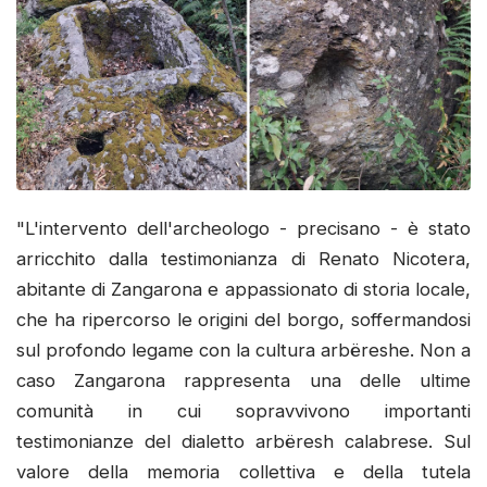
"L'intervento dell'archeologo - precisano - è stato
arricchito dalla testimonianza di Renato Nicotera,
abitante di Zangarona e appassionato di storia locale,
che ha ripercorso le origini del borgo, soffermandosi
sul profondo legame con la cultura arbëreshe. Non a
caso Zangarona rappresenta una delle ultime
comunità in cui sopravvivono importanti
testimonianze del dialetto arbëresh calabrese. Sul
valore della memoria collettiva e della tutela