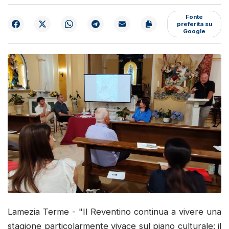
Fonte
preferita su
Google
Lamezia Terme - "Il Reventino continua a vivere una
stagione particolarmente vivace sul piano culturale: il