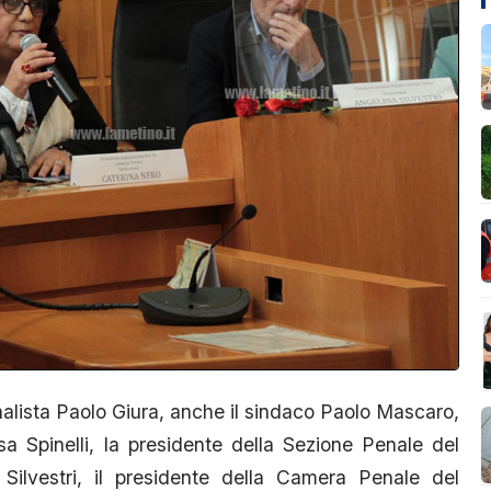
nalista Paolo Giura, anche il sindaco Paolo Mascaro,
sa Spinelli, la presidente della Sezione Penale del
ilvestri, il presidente della Camera Penale del