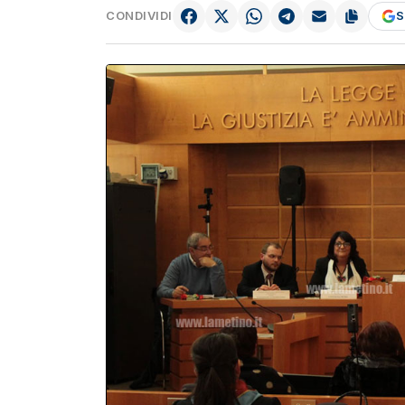
CONDIVIDI
S