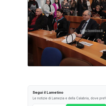
Segui il Lametino
Le notizie di Lamezia e della Calabria, dove prefe