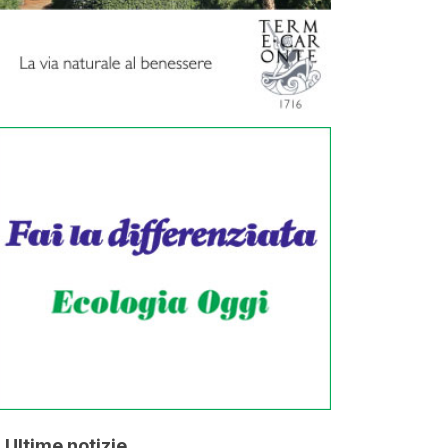
Ultime notizie