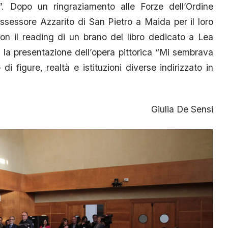
. Dopo un ringraziamento alle Forze dell’Ordine
assessore Azzarito di San Pietro a Maida per il loro
con il reading di un brano del libro dedicato a Lea
n la presentazione dell’opera pittorica “Mi sembrava
di figure, realtà e istituzioni diverse indirizzato in
Giulia De Sensi