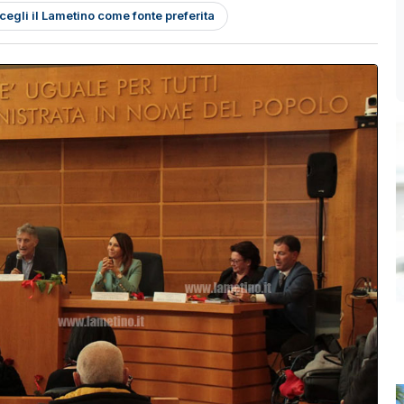
cegli il Lametino come fonte preferita