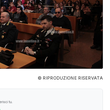
© RIPRODUZIONE RISERVATA
risci tu.