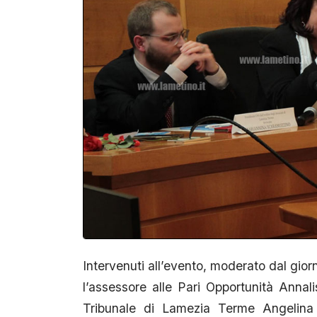
Intervenuti all’evento, moderato dal gior
l’assessore alle Pari Opportunità Annali
Tribunale di Lamezia Terme Angelina S