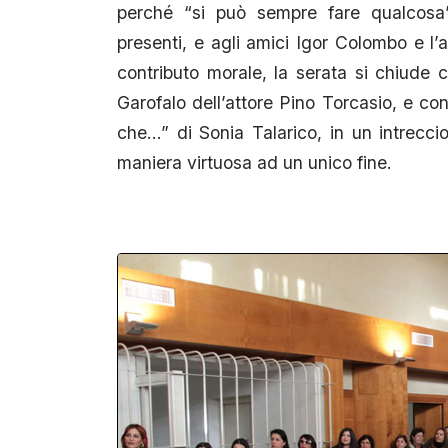
perché “si può sempre fare qualcosa”
presenti, e agli amici Igor Colombo e l’
contributo morale, la serata si chiude 
Garofalo dell’attore Pino Torcasio, e co
che…” di Sonia Talarico, in un intreccio 
maniera virtuosa ad un unico fine.