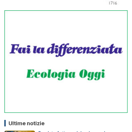
Ultime notizie