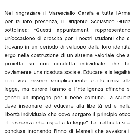
Nel ringraziare il Maresciallo Carafa e tutta l’Arma
per la loro presenza, il Dirigente Scolastico Guida
sottolinea: “Questi appuntamenti rappresentano
un’occasione di crescita per i nostri studenti che si
trovano in un periodo di sviluppo della loro identità
ergo nella costruzione di un sistema valoriale che si
proietta su una condotta individuale che ha
ovviamente una ricaduta sociale. Educare alla legalità
non vuol essere semplicemente conformarsi alla
legge, ma curare l’animo e l’intelligenza affinché si
generi un impegno per il bene comune. La scuola
deve insegnare ed educare alla libertà ed è nella
libertà individuale che deve sorgere il principio etico
di coscienza che rispetta la legge”. La mattinata si è
conclusa intonando l’Inno di Mameli che avvalora il