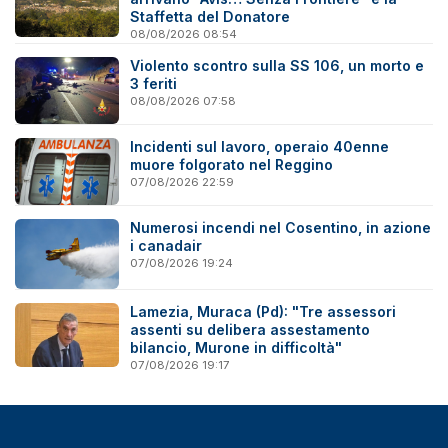
Staffetta del Donatore
08/08/2026 08:54
Violento scontro sulla SS 106, un morto e
3 feriti
08/08/2026 07:58
Incidenti sul lavoro, operaio 40enne
muore folgorato nel Reggino
07/08/2026 22:59
Numerosi incendi nel Cosentino, in azione
i canadair
07/08/2026 19:24
Lamezia, Muraca (Pd): "Tre assessori
assenti su delibera assestamento
bilancio, Murone in difficoltà"
07/08/2026 19:17