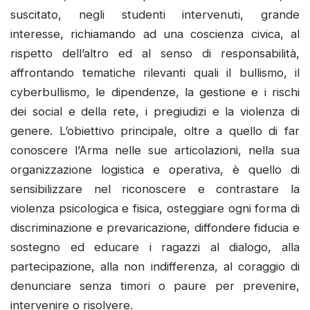
suscitato, negli studenti intervenuti, grande
interesse, richiamando ad una coscienza civica, al
rispetto dell’altro ed al senso di responsabilità,
affrontando tematiche rilevanti quali il bullismo, il
cyberbullismo, le dipendenze, la gestione e i rischi
dei social e della rete, i pregiudizi e la violenza di
genere. L’obiettivo principale, oltre a quello di far
conoscere l’Arma nelle sue articolazioni, nella sua
organizzazione logistica e operativa, è quello di
sensibilizzare nel riconoscere e contrastare la
violenza psicologica e fisica, osteggiare ogni forma di
discriminazione e prevaricazione, diffondere fiducia e
sostegno ed educare i ragazzi al dialogo, alla
partecipazione, alla non indifferenza, al coraggio di
denunciare senza timori o paure per prevenire,
intervenire o risolvere.