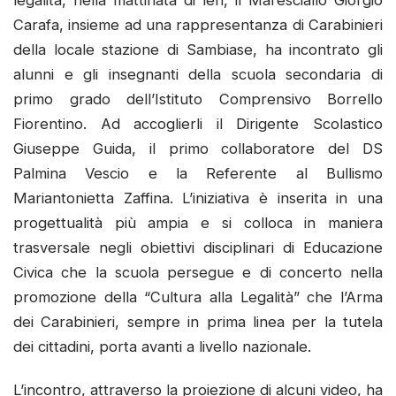
Carafa, insieme ad una rappresentanza di Carabinieri
della locale stazione di Sambiase, ha incontrato gli
alunni e gli insegnanti della scuola secondaria di
primo grado dell’Istituto Comprensivo Borrello
Fiorentino. Ad accoglierli il Dirigente Scolastico
Giuseppe Guida, il primo collaboratore del DS
Palmina Vescio e la Referente al Bullismo
Mariantonietta Zaffina. L’iniziativa è inserita in una
progettualità più ampia e si colloca in maniera
trasversale negli obiettivi disciplinari di Educazione
Civica che la scuola persegue e di concerto nella
promozione della “Cultura alla Legalità” che l’Arma
dei Carabinieri, sempre in prima linea per la tutela
dei cittadini, porta avanti a livello nazionale.
L’incontro, attraverso la proiezione di alcuni video, ha