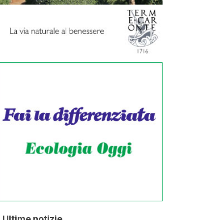
Ultime notizie