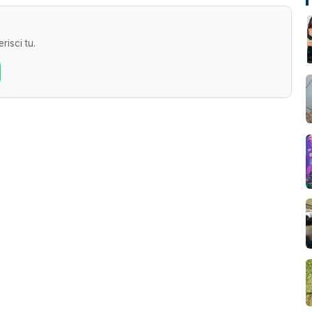
risci tu.