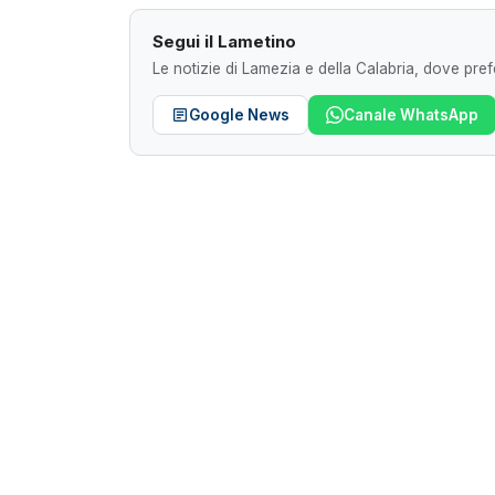
Segui il Lametino
Le notizie di Lamezia e della Calabria, dove prefe
Google News
Canale WhatsApp