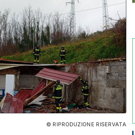
© RIPRODUZIONE RISERVATA