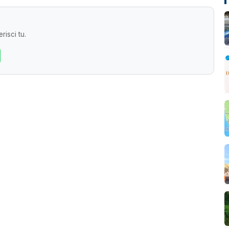
risci tu.