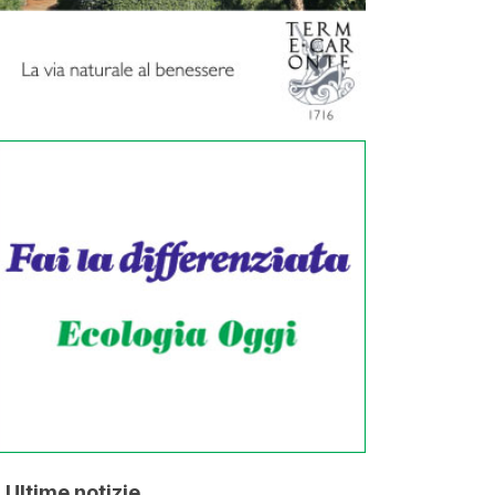
Ultime notizie