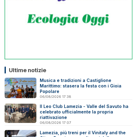
Ultime notizie
Musica e tradizioni a Castiglione
Marittimo: stasera la festa con i Gioia
Popolare
06/08/2026 17:38
Il Leo Club Lamezia - Valle del Savuto ha
celebrato ufficialmente la propria
riattivazione
06/08/2026 17:07
Lamezia, più treni per il Vinitaly and the