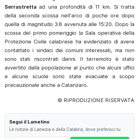
Serrastretta
ad una profondità di 11 km. Si tratta
della seconda scossa nell'arco di poche ore dopo
quella di magnitudo 3.8 avvenuta alle 15:20. Dopo la
scossa del primo pomeriggio la Sala operativa della
Protezione Civile calabrese ha evidenziato di avere
contattato i sindaci dei comuni interessati, ma non
sono stati riscontrati danni. Il terremoto è stato
avvertito dalla popolazione al punto che alcuni uffici
e alcune scuole sono state evacuate a scopo
precauzionale anche a Catanzaro.
© RIPRODUZIONE RISERVATA
Segui il Lametino
Le notizie di Lamezia e della Calabria, dove preferisci tu.