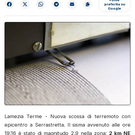
preferita su
Google
Lamezia Terme - Nuova scossa di terremoto con
epicentro a Serrastretta. Il sisma avvenuto alle ore
19:16 è stato di magnitudo 2.9 nella zona:
2 km NE