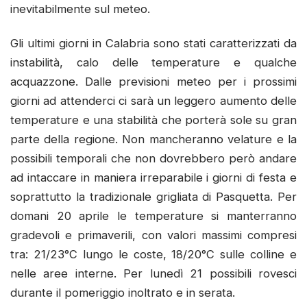
inevitabilmente sul meteo.
Gli ultimi giorni in Calabria sono stati caratterizzati da
instabilità, calo delle temperature e qualche
acquazzone. Dalle previsioni meteo per i prossimi
giorni ad attenderci ci sarà un leggero aumento delle
temperature e una stabilità che porterà sole su gran
parte della regione. Non mancheranno velature e la
possibili temporali che non dovrebbero però andare
ad intaccare in maniera irreparabile i giorni di festa e
soprattutto la tradizionale grigliata di Pasquetta. Per
domani 20 aprile le temperature si manterranno
gradevoli e primaverili, con valori massimi compresi
tra: 21/23°C lungo le coste, 18/20°C sulle colline e
nelle aree interne. Per lunedì 21 possibili rovesci
durante il pomeriggio inoltrato e in serata.