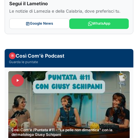
Segui il Lametino
Le notizie di Lamezia e della Calabria, dove preferisci tu.
Google News
WhatsApp
Così Com'è Podcast
Guarda le puntate
Così Com'è /Puntata #11 - "La pelle non dimentica" con la
dermatologa Giusy Schipani