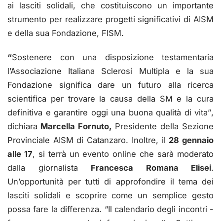
ai lasciti solidali, che costituiscono un importante
strumento per realizzare progetti significativi di AISM
e della sua Fondazione, FISM.
“
Sostenere con una disposizione testamentaria
l’Associazione Italiana Sclerosi Multipla e la sua
Fondazione significa dare un futuro alla ricerca
scientifica
per
trovare la causa della SM e la cura
definitiva e garantire oggi una buona qualità di vita”
,
dichiara
Marcella Fornuto,
Presidente della Sezione
Provinciale AISM di Catanzaro. Inoltre, il
28 gennaio
alle 17
, si terrà un evento online che sarà moderato
dalla giornalista
Francesca Romana Elisei
.
Un’opportunità per tutti di approfondire il tema dei
lasciti solidali e scoprire come un semplice gesto
possa fare la differenza. “Il calendario degli incontri -