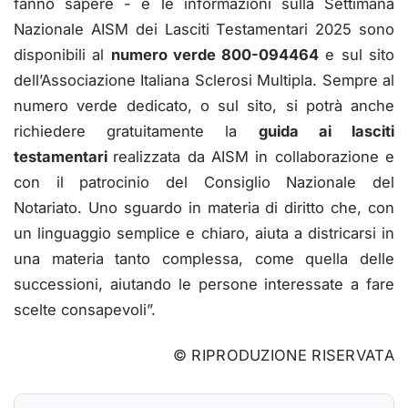
fanno sapere - e le informazioni sulla Settimana
Nazionale AISM dei Lasciti Testamentari 2025 sono
disponibili al
numero verde 800-094464
e sul sito
dell’Associazione Italiana Sclerosi Multipla. Sempre al
numero verde dedicato, o sul sito, si potrà anche
richiedere gratuitamente la
guida ai lasciti
testamentari
realizzata da AISM in collaborazione e
con il patrocinio del Consiglio Nazionale del
Notariato. Uno sguardo in materia di diritto che, con
un linguaggio semplice e chiaro, aiuta a districarsi in
una materia tanto complessa, come quella delle
successioni, aiutando le persone interessate a fare
scelte consapevoli”.
© RIPRODUZIONE RISERVATA