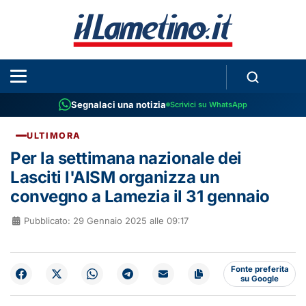
Segnalaci una notizia
Scrivici su WhatsApp
ULTIMORA
Per la settimana nazionale dei
Lasciti l'AISM organizza un
convegno a Lamezia il 31 gennaio
Pubblicato: 29 Gennaio 2025 alle 09:17
Fonte preferita
su Google