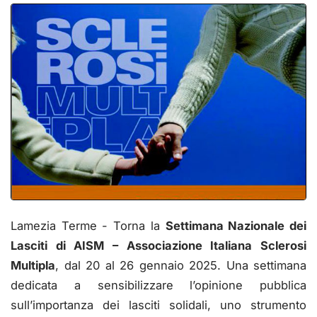
Lamezia Terme - Torna la
Settimana Nazionale dei
Lasciti di AISM – Associazione Italiana Sclerosi
Multipla
, dal 20 al 26 gennaio 2025. Una settimana
dedicata a sensibilizzare l’opinione pubblica
sull’importanza dei lasciti solidali, uno strumento