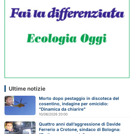
Ultime notizie
Morto dopo pestaggio in discoteca del
cosentino, indagine per omicidio:
"Dinamica da chiarire"
10/08/2026 20:00
Quattro anni dall’aggressione di Davide
Ferrerio a Crotone, sindaco di Bologna: