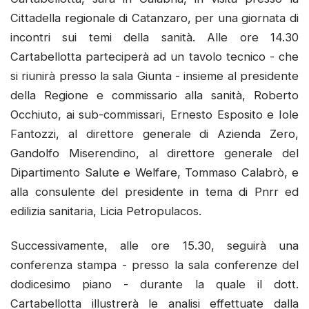
Cittadella regionale di Catanzaro, per una giornata di
incontri sui temi della sanità. Alle ore 14.30
Cartabellotta parteciperà ad un tavolo tecnico - che
si riunirà presso la sala Giunta - insieme al presidente
della Regione e commissario alla sanità, Roberto
Occhiuto, ai sub-commissari, Ernesto Esposito e Iole
Fantozzi, al direttore generale di Azienda Zero,
Gandolfo Miserendino, al direttore generale del
Dipartimento Salute e Welfare, Tommaso Calabrò, e
alla consulente del presidente in tema di Pnrr ed
edilizia sanitaria, Licia Petropulacos.
Successivamente, alle ore 15.30, seguirà una
conferenza stampa - presso la sala conferenze del
dodicesimo piano - durante la quale il dott.
Cartabellotta illustrerà le analisi effettuate dalla