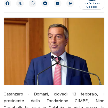
preferita su
Google
Catanzaro - Domani, giovedì 13 febbraio, il
presidente della Fondazione GIMBE, Nino
Cartabellotta, sarà in Calabria, in visita presso la