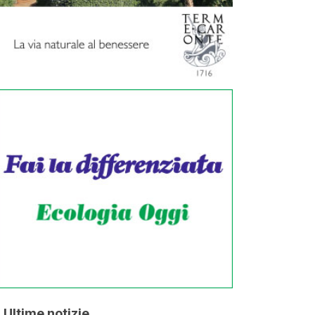
Ultime notizie