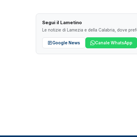
Segui il Lametino
Le notizie di Lamezia e della Calabria, dove prefe
Google News
Canale WhatsApp