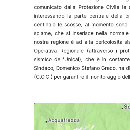
comunicato dalla Protezione Civile le
interessando la parte centrale della 
centinaio le scosse, al momento sono 
sciame, che si inserisce nella normale 
nostra regione è ad alta pericolosità s
Operativa Regionale (attraverso i prot
sismico dell'Unical), che è in costante 
Sindaco, Domenico Stefano Greco, ha di
(C.O.C.) per garantire il monitoraggio del