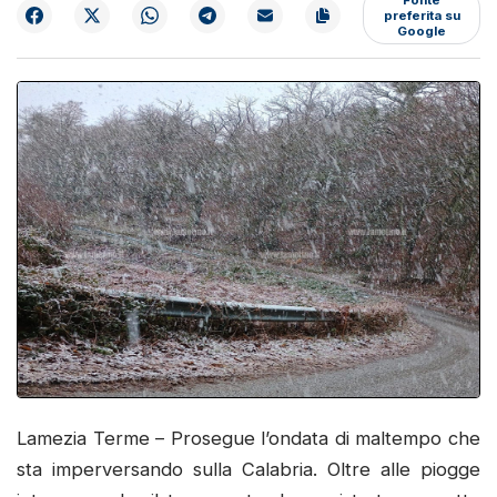
preferita su
Google
Lamezia Terme – Prosegue l’ondata di maltempo che
sta imperversando sulla Calabria. Oltre alle piogge