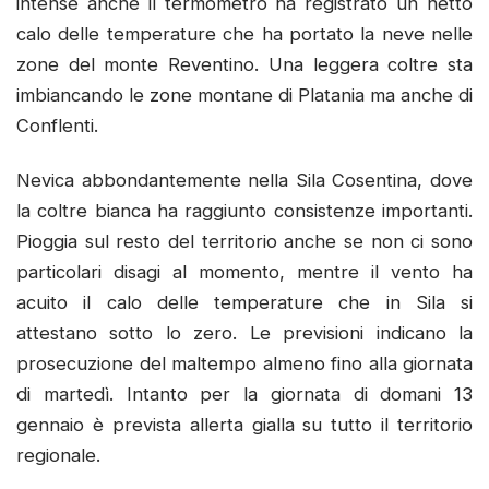
intense anche il termometro ha registrato un netto
calo delle temperature che ha portato la neve nelle
zone del monte Reventino. Una leggera coltre sta
imbiancando le zone montane di Platania ma anche di
Conflenti.
Nevica abbondantemente nella Sila Cosentina, dove
la coltre bianca ha raggiunto consistenze importanti.
Pioggia sul resto del territorio anche se non ci sono
particolari disagi al momento, mentre il vento ha
acuito il calo delle temperature che in Sila si
attestano sotto lo zero. Le previsioni indicano la
prosecuzione del maltempo almeno fino alla giornata
di martedì. Intanto per la giornata di domani 13
gennaio è prevista allerta gialla su tutto il territorio
regionale.