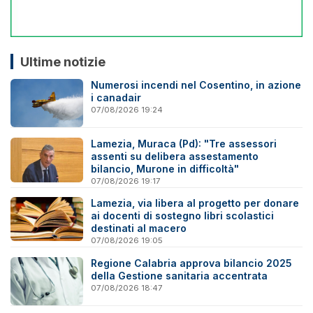
Ultime notizie
Numerosi incendi nel Cosentino, in azione
i canadair
07/08/2026 19:24
Lamezia, Muraca (Pd): "Tre assessori
assenti su delibera assestamento
bilancio, Murone in difficoltà"
07/08/2026 19:17
Lamezia, via libera al progetto per donare
ai docenti di sostegno libri scolastici
destinati al macero
07/08/2026 19:05
Regione Calabria approva bilancio 2025
della Gestione sanitaria accentrata
07/08/2026 18:47