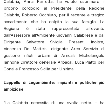
Calabria, Anna Parretta, ha voluto esprimere il
proprio cordoglio al Presidente della Regione
Calabria, Roberto Occhiuto, per il recente e tragico
accadimento che ha colpito la sua famiglia. La
Regione è stata rappresentata all’evento
dall’Assessore all’Ambiente Giovanni Calabrese e dal
Dirigente Salvatore Siviglia. Presenti, inoltre,
Vincenzo De Matteis, dirigente Area Servizio di
gestione rifiuti urbani di Arrical; Michelangelo
Iannone Direttore generale Arpacal, Luca Piatto per
Conai e Francesco Sicilia per Unirima.
L’appello di Legambiente: impianti e politiche più
ambiziose
“La Calabria necessita di una svolta netta. – ha