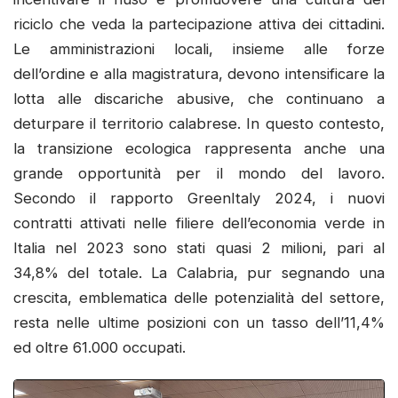
riciclo che veda la partecipazione attiva dei cittadini.
Le amministrazioni locali, insieme alle forze
dell’ordine e alla magistratura, devono intensificare la
lotta alle discariche abusive, che continuano a
deturpare il territorio calabrese. In questo contesto,
la transizione ecologica rappresenta anche una
grande opportunità per il mondo del lavoro.
Secondo il rapporto GreenItaly 2024, i nuovi
contratti attivati nelle filiere dell’economia verde in
Italia nel 2023 sono stati quasi 2 milioni, pari al
34,8% del totale. La Calabria, pur segnando una
crescita, emblematica delle potenzialità del settore,
resta nelle ultime posizioni con un tasso dell’11,4%
ed oltre 61.000 occupati.