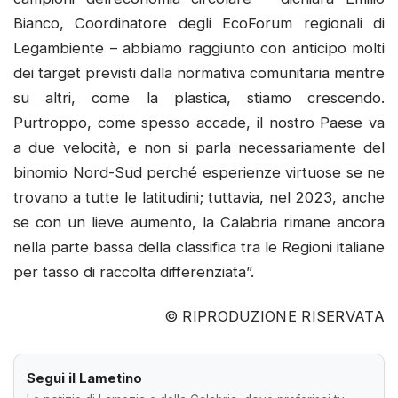
Bianco, Coordinatore degli EcoForum regionali di
Legambiente – abbiamo raggiunto con anticipo molti
dei target previsti dalla normativa comunitaria mentre
su altri, come la plastica, stiamo crescendo.
Purtroppo, come spesso accade, il nostro Paese va
a due velocità, e non si parla necessariamente del
binomio Nord-Sud perché esperienze virtuose se ne
trovano a tutte le latitudini; tuttavia, nel 2023, anche
se con un lieve aumento, la Calabria rimane ancora
nella parte bassa della classifica tra le Regioni italiane
per tasso di raccolta differenziata”.
© RIPRODUZIONE RISERVATA
Segui il Lametino