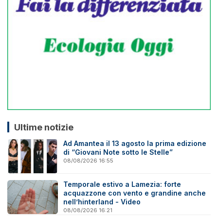
Ultime notizie
Ad Amantea il 13 agosto la prima edizione
di “Giovani Note sotto le Stelle”
08/08/2026 16:55
Temporale estivo a Lamezia: forte
acquazzone con vento e grandine anche
nell’hinterland - Video
08/08/2026 16:21