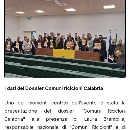
I dati del Dossier Comuni ricicloni Calabria
Uno dei momenti centrali dell’evento è stata la
presentazione del dossier "Comuni Ricicloni
Calabria" alla presenza di Laura Brambilla,
responsabile nazionale di “Comuni Ricicloni” e di