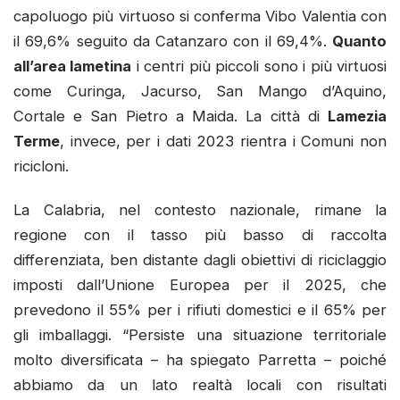
capoluogo più virtuoso si conferma Vibo Valentia con
il 69,6% seguito da Catanzaro con il 69,4%.
Quanto
all’area lametina
i centri più piccoli sono i più virtuosi
come Curinga, Jacurso, San Mango d’Aquino,
Cortale e San Pietro a Maida. La città di
Lamezia
Terme
, invece, per i dati 2023 rientra i Comuni non
ricicloni.
La Calabria, nel contesto nazionale, rimane la
regione con il tasso più basso di raccolta
differenziata, ben distante dagli obiettivi di riciclaggio
imposti dall’Unione Europea per il 2025, che
prevedono il 55% per i rifiuti domestici e il 65% per
gli imballaggi. “Persiste una situazione territoriale
molto diversificata – ha spiegato Parretta – poiché
abbiamo da un lato realtà locali con risultati