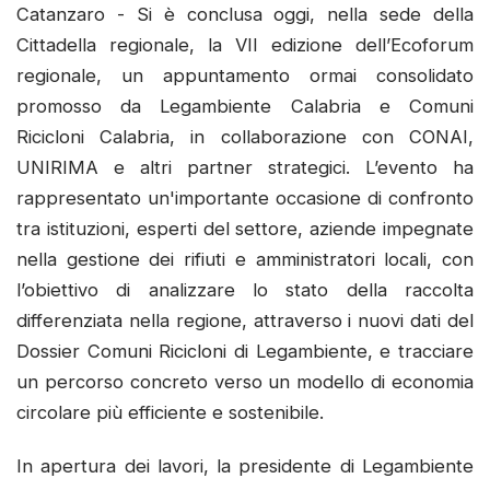
Catanzaro - Si è conclusa oggi, nella sede della
Cittadella regionale, la VII edizione dell’Ecoforum
regionale, un appuntamento ormai consolidato
promosso da Legambiente Calabria e Comuni
Ricicloni Calabria, in collaborazione con CONAI,
UNIRIMA e altri partner strategici. L’evento ha
rappresentato un'importante occasione di confronto
tra istituzioni, esperti del settore, aziende impegnate
nella gestione dei rifiuti e amministratori locali, con
l’obiettivo di analizzare lo stato della raccolta
differenziata nella regione, attraverso i nuovi dati del
Dossier Comuni Ricicloni di Legambiente, e tracciare
un percorso concreto verso un modello di economia
circolare più efficiente e sostenibile.
In apertura dei lavori, la presidente di Legambiente