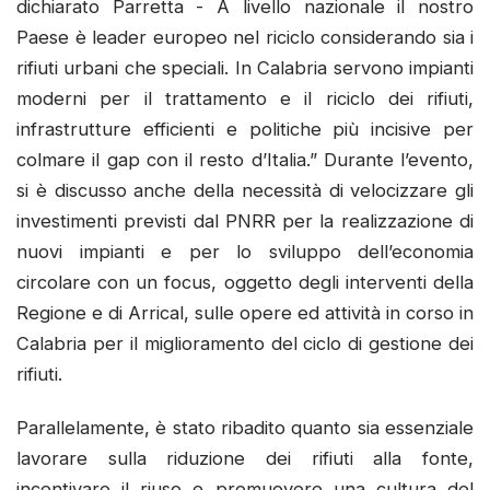
dichiarato Parretta - A livello nazionale il nostro
Paese è leader europeo nel riciclo considerando sia i
rifiuti urbani che speciali. In Calabria servono impianti
moderni per il trattamento e il riciclo dei rifiuti,
infrastrutture efficienti e politiche più incisive per
colmare il gap con il resto d’Italia.” Durante l’evento,
si è discusso anche della necessità di velocizzare gli
investimenti previsti dal PNRR per la realizzazione di
nuovi impianti e per lo sviluppo dell’economia
circolare con un focus, oggetto degli interventi della
Regione e di Arrical, sulle opere ed attività in corso in
Calabria per il miglioramento del ciclo di gestione dei
rifiuti.
Parallelamente, è stato ribadito quanto sia essenziale
lavorare sulla riduzione dei rifiuti alla fonte,
incentivare il riuso e promuovere una cultura del