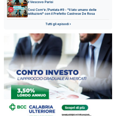
il Vescovo Parisi
Così Com'è /Puntata #9 - "Il lato umano delle
istituzioni" con il Prefetto Castrese De Rosa
Tutti gli episodi ›