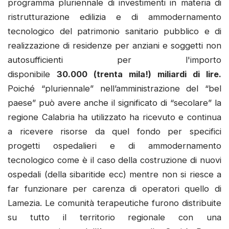
programma pluriennale di investimenti in materia di
ristrutturazione edilizia e di ammodernamento
tecnologico del patrimonio sanitario pubblico e di
realizzazione di residenze per anziani e soggetti non
autosufficienti per l'importo
disponibile
30.000 (trenta mila!) miliardi di lire.
Poiché “pluriennale” nell’amministrazione del “bel
paese” può avere anche il significato di “secolare” la
regione Calabria ha utilizzato ha ricevuto e continua
a ricevere risorse da quel fondo per specifici
progetti ospedalieri e di ammodernamento
tecnologico come è il caso della costruzione di nuovi
ospedali (della sibaritide ecc) mentre non si riesce a
far funzionare per carenza di operatori quello di
Lamezia. Le comunità terapeutiche furono distribuite
su tutto il territorio regionale con una