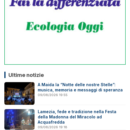
Ultime notizie
A Maida la “Notte delle nostre Stelle”:
musica, memoria e messaggi di speranza
09/08/2026 19:55
Lamezia, fede e tradizione nella Festa
della Madonna del Miracolo ad
Acquafredda
09/08/2026 19:18