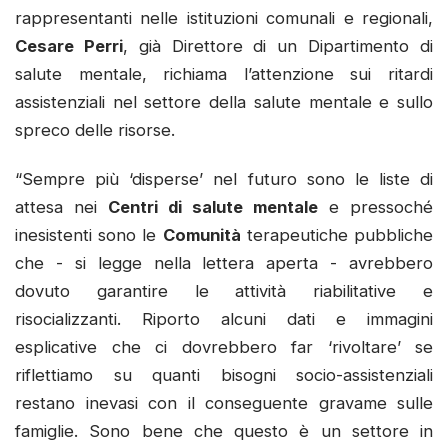
rappresentanti nelle istituzioni comunali e regionali,
Cesare Perri
, già Direttore di un Dipartimento di
salute mentale, richiama l’attenzione sui ritardi
assistenziali nel settore della salute mentale e sullo
spreco delle risorse.
“Sempre più ‘disperse’ nel futuro sono le liste di
attesa nei
Centri di salute mentale
e pressoché
inesistenti sono le
Comunità
terapeutiche pubbliche
che - si legge nella lettera aperta - avrebbero
dovuto garantire le attività riabilitative e
risocializzanti. Riporto alcuni dati e immagini
esplicative che ci dovrebbero far ‘rivoltare’ se
riflettiamo su quanti bisogni socio-assistenziali
restano inevasi con il conseguente gravame sulle
famiglie. Sono bene che questo è un settore in