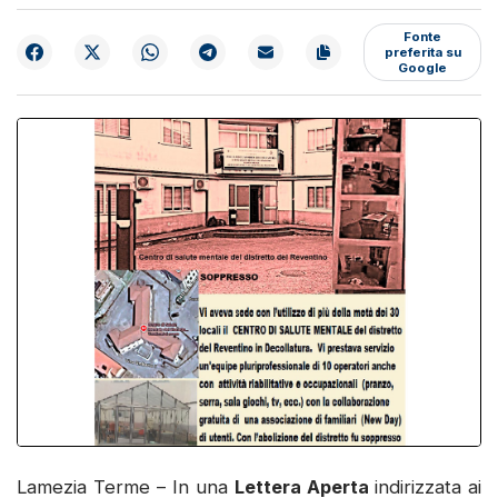
Fonte
preferita su
Google
Lamezia Terme – In una
Lettera Aperta
indirizzata ai