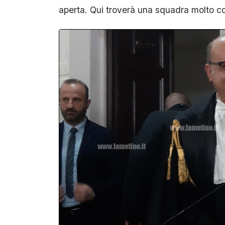
aperta. Qui troverà una squadra molto c