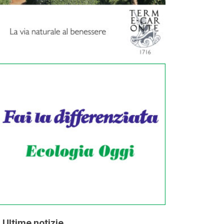
Ultime notizie