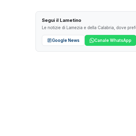
Segui il Lametino
Le notizie di Lamezia e della Calabria, dove prefe
Google News
Canale WhatsApp