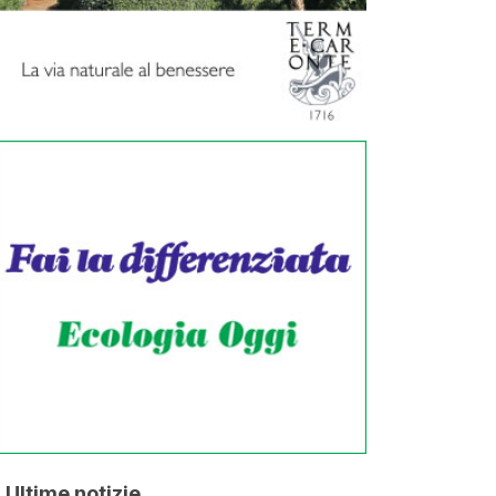
Ultime notizie