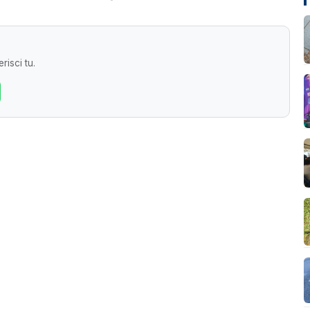
risci tu.