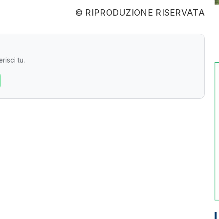
© RIPRODUZIONE RISERVATA
risci tu.