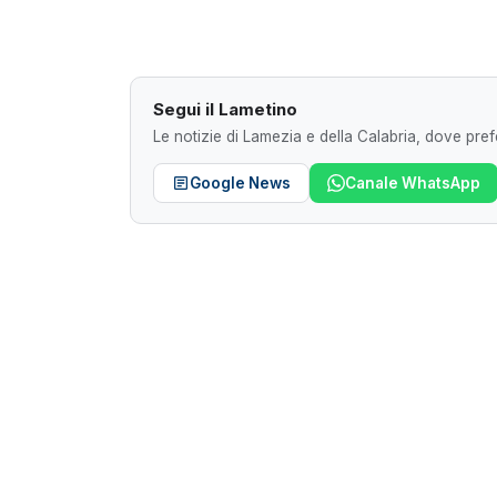
Segui il Lametino
Le notizie di Lamezia e della Calabria, dove prefe
Google News
Canale WhatsApp