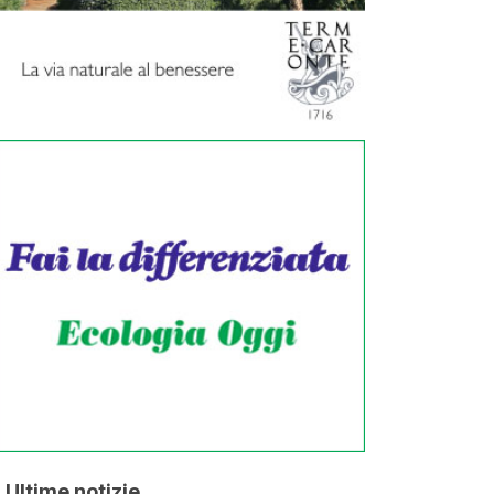
Ultime notizie