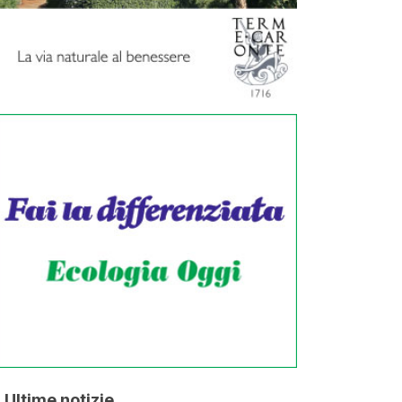
Ultime notizie