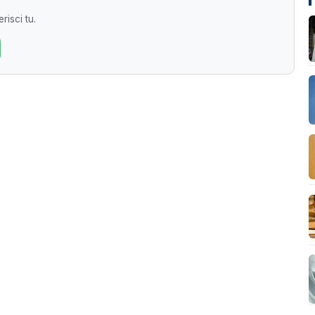
risci tu.