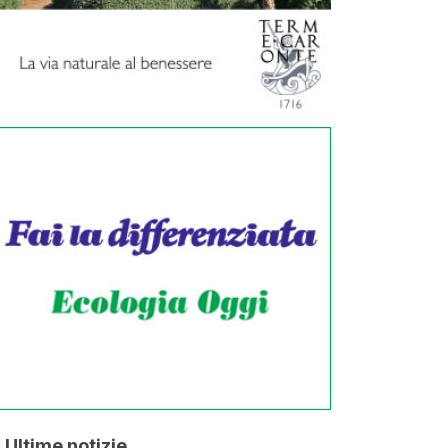
Ultime notizie