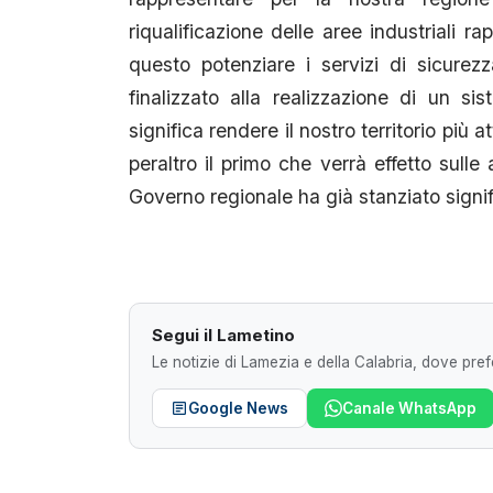
riqualificazione delle aree industriali r
questo potenziare i servizi di sicure
finalizzato alla realizzazione di un si
significa rendere il nostro territorio più 
peraltro il primo che verrà effetto sulle a
Governo regionale ha già stanziato signif
Segui il Lametino
Le notizie di Lamezia e della Calabria, dove prefe
Google News
Canale WhatsApp