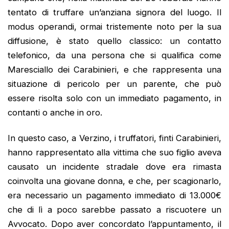
tentato di truffare un’anziana signora del luogo. Il
modus operandi, ormai tristemente noto per la sua
diffusione, è stato quello classico: un contatto
telefonico, da una persona che si qualifica come
Maresciallo dei Carabinieri, e che rappresenta una
situazione di pericolo per un parente, che può
essere risolta solo con un immediato pagamento, in
contanti o anche in oro.
In questo caso, a Verzino, i truffatori, finti Carabinieri,
hanno rappresentato alla vittima che suo figlio aveva
causato un incidente stradale dove era rimasta
coinvolta una giovane donna, e che, per scagionarlo,
era necessario un pagamento immediato di 13.000€
che di lì a poco sarebbe passato a riscuotere un
Avvocato. Dopo aver concordato l’appuntamento, il