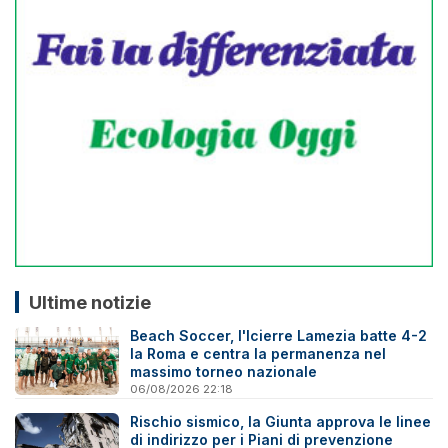
Ultime notizie
Beach Soccer, l'Icierre Lamezia batte 4-2
la Roma e centra la permanenza nel
massimo torneo nazionale
06/08/2026 22:18
Rischio sismico, la Giunta approva le linee
di indirizzo per i Piani di prevenzione