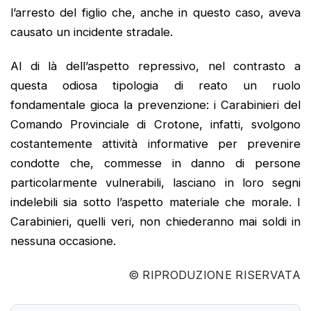
l’arresto del figlio che, anche in questo caso, aveva
causato un incidente stradale.
Al di là dell’aspetto repressivo, nel contrasto a
questa odiosa tipologia di reato un ruolo
fondamentale gioca la prevenzione: i Carabinieri del
Comando Provinciale di Crotone, infatti, svolgono
costantemente attività informative per prevenire
condotte che, commesse in danno di persone
particolarmente vulnerabili, lasciano in loro segni
indelebili sia sotto l’aspetto materiale che morale. I
Carabinieri, quelli veri, non chiederanno mai soldi in
nessuna occasione.
© RIPRODUZIONE RISERVATA