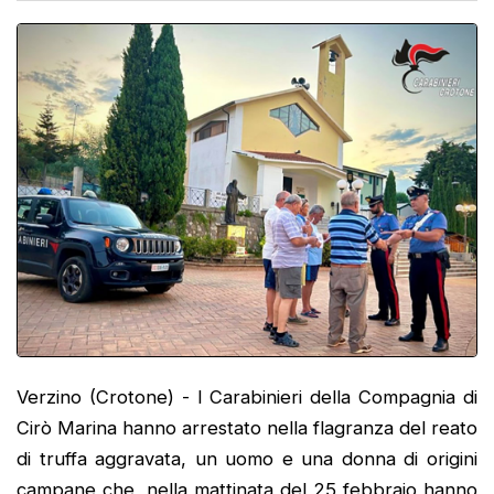
Verzino (Crotone) - I Carabinieri della Compagnia di
Cirò Marina hanno arrestato nella flagranza del reato
di truffa aggravata, un uomo e una donna di origini
campane che, nella mattinata del 25 febbraio hanno