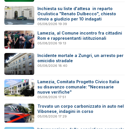
Inchiesta su liste d'attesa in reparto
Oculistica "Renato Dulbecco", chiesto
rinvio a giudizio per 10 indagati
05/08/2026 19:39
Lamezia, al Comune incontro fra cittadini
Rom e rappresentanti istituzionali
05/08/2026 19:13
Incidente mortale a Zungri, un arresto per
omicidio stradale
05/08/2026 18:40
Lamezia, Comitato Progetto Civico Italia
su disavanzo comunale: "Necessarie
nuove verifiche"
05/08/2026 17:51
Trovato un corpo carbonizzato in auto nel
Vibonese, indagini in corso
05/08/2026 17:29