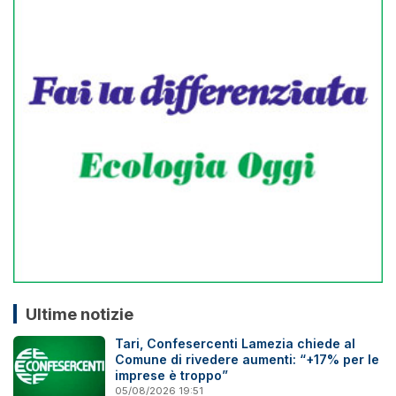
Ultime notizie
Tari, Confesercenti Lamezia chiede al
Comune di rivedere aumenti: “+17% per le
imprese è troppo”
05/08/2026 19:51