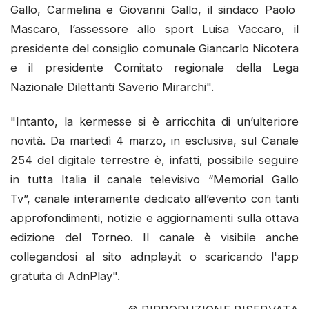
Gallo, Carmelina e Giovanni Gallo, il sindaco Paolo
Mascaro, l’assessore allo sport Luisa Vaccaro, il
presidente del consiglio comunale Giancarlo Nicotera
e il presidente Comitato regionale della Lega
Nazionale Dilettanti Saverio Mirarchi".
"Intanto, la kermesse si è arricchita di un’ulteriore
novità. Da martedì 4 marzo, in esclusiva, sul Canale
254 del digitale terrestre è, infatti, possibile seguire
in tutta Italia il canale televisivo “Memorial Gallo
Tv”, canale interamente dedicato all’evento con tanti
approfondimenti, notizie e aggiornamenti sulla ottava
edizione del Torneo. Il canale è visibile anche
collegandosi al sito adnplay.it o scaricando l'app
gratuita di AdnPlay".