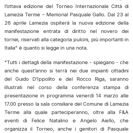
l’ottava edizione del Torneo Internazionale Città di
Lamezia Terme – Memorial Pasquale Gallo. Dal 23 al
26 aprile Lamezia ospiterà la nuova edizione della
manifestazione entrata di diritto nel novero dei
tornei, riservati alla categoria pulcini, più importanti in
Italia" è quanto si legge in una nota.
"Tutti i dettagli della manifestazione - spiegano - che
anche quest’anno si terrà nei due impianti cittadini
del Guido D’Ippolito e del Rocco Riga, saranno
illustrati nel corso della conferenza stampa di
presentazione in programma venerdì 14 marzo alle
17.00 presso la sala consiliare del Comune di Lamezia
Terme alla quale parteciperanno, oltre alla F&A
eventi di Felice Natalino e Angelo Aiello, che
organizza il Torneo, anche i genitori di Pasquale