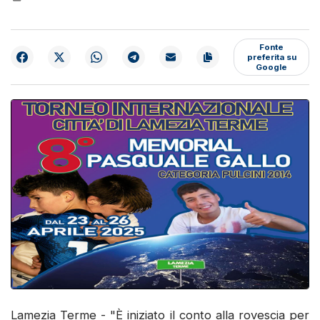
Fonte
preferita su
Google
Lamezia Terme - "È iniziato il conto alla rovescia per