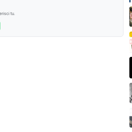
risci tu.