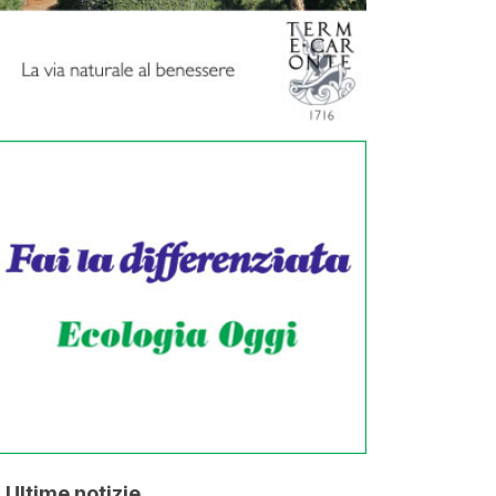
Ultime notizie