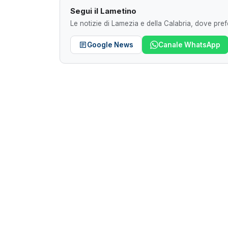
Segui il Lametino
Le notizie di Lamezia e della Calabria, dove prefe
Google News
Canale WhatsApp