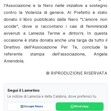
l'Associazione e la Nero nelle iniziative a sostegno
contro la Violenza di genere. Al Prefetto è stato
donato il libro pubblicato dalla Nero "L'amore non
uccide", dove si raccontano i casi di femminicidi
avvenuti a Lamezia Terme e dintorni. In questa
occasione è stata donata anche una targa da tutto il
Direttivo dell'Associazione Per Te, conclude la
referente stampa dell'associazione, Angela
Amendola.
© RIPRODUZIONE RISERVATA
Segui il Lametino
Le notizie di Lamezia e della Calabria, dove preferisci tu.
Google News
WhatsApp