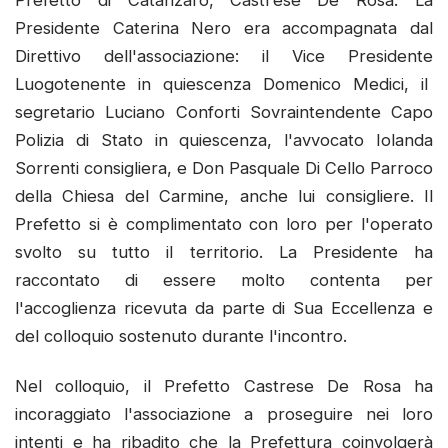
Prefetto di Catanzaro, Castrese De Rosa. La
Presidente Caterina Nero era accompagnata dal
Direttivo dell'associazione: il Vice Presidente
Luogotenente in quiescenza Domenico Medici, il
segretario Luciano Conforti Sovraintendente Capo
Polizia di Stato in quiescenza, l'avvocato Iolanda
Sorrenti consigliera, e Don Pasquale Di Cello Parroco
della Chiesa del Carmine, anche lui consigliere. Il
Prefetto si è complimentato con loro per l'operato
svolto su tutto il territorio. La Presidente ha
raccontato di essere molto contenta per
l'accoglienza ricevuta da parte di Sua Eccellenza e
del colloquio sostenuto durante l'incontro.
Nel colloquio, il Prefetto Castrese De Rosa ha
incoraggiato l'associazione a proseguire nei loro
intenti e ha ribadito che la Prefettura coinvolgerà