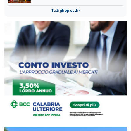
Tutti gli episodi ›