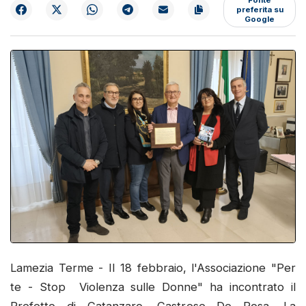
preferita su
Google
Lamezia Terme - Il 18 febbraio, l'Associazione "Per
te - Stop Violenza sulle Donne" ha incontrato il