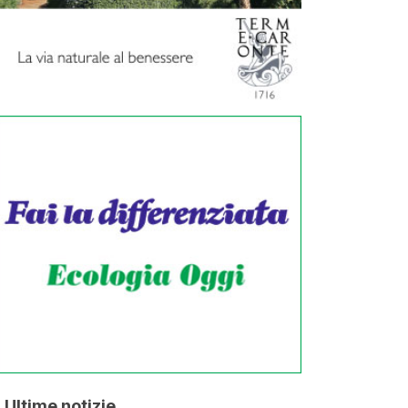
Ultime notizie