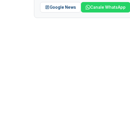
Google News
Canale WhatsApp