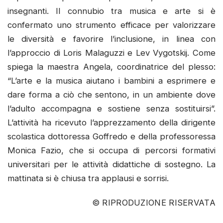
insegnanti. Il connubio tra musica e arte si è
confermato uno strumento efficace per valorizzare
le diversità e favorire l’inclusione, in linea con
l’approccio di Loris Malaguzzi e Lev Vygotskij. Come
spiega la maestra Angela, coordinatrice del plesso:
“L’arte e la musica aiutano i bambini a esprimere e
dare forma a ciò che sentono, in un ambiente dove
l’adulto accompagna e sostiene senza sostituirsi”.
L’attività ha ricevuto l’apprezzamento della dirigente
scolastica dottoressa Goffredo e della professoressa
Monica Fazio, che si occupa di percorsi formativi
universitari per le attività didattiche di sostegno. La
mattinata si è chiusa tra applausi e sorrisi.
© RIPRODUZIONE RISERVATA