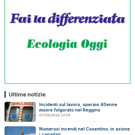
Ultime notizie
Incidenti sul lavoro, operaio 40enne
muore folgorato nel Reggino
07/08/2026 22:59
Numerosi incendi nel Cosentino, in azione
i canadair