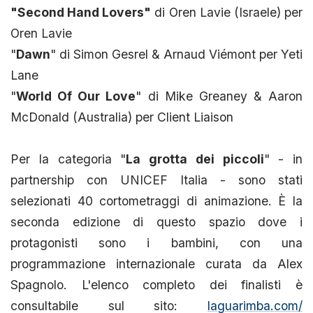
"Second Hand Lovers"
di Oren Lavie (Israele) per
Oren Lavie
"
Dawn
" di Simon Gesrel & Arnaud Viémont per Yeti
Lane
"
World Of Our Love
" di Mike Greaney & Aaron
McDonald (Australia) per Client Liaison
Per la categoria "
La grotta dei piccoli
" - in
partnership con UNICEF Italia - sono stati
selezionati 40 cortometraggi di animazione. È la
seconda edizione di questo spazio dove i
protagonisti sono i bambini, con una
programmazione internazionale curata da Alex
Spagnolo. L'elenco completo dei finalisti è
consultabile sul sito:
laguarimba.com/