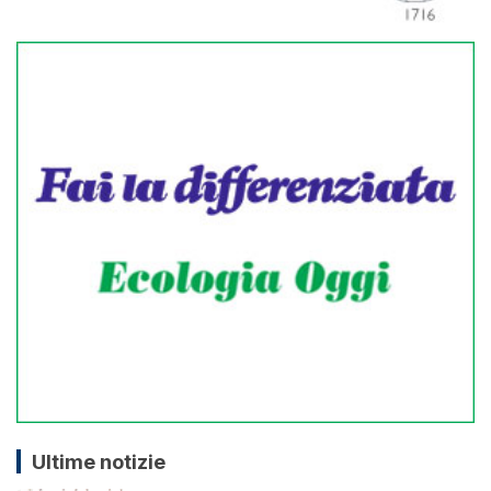
Ultime notizie