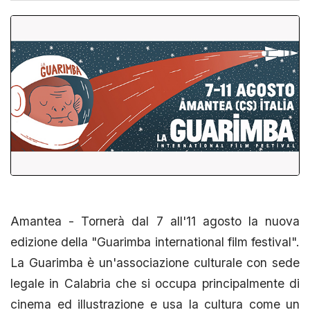
Amantea - Tornerà dal 7 all'11 agosto la nuova
edizione della "Guarimba international film festival".
La Guarimba è un'associazione culturale con sede
legale in Calabria che si occupa principalmente di
cinema ed illustrazione e usa la cultura come un