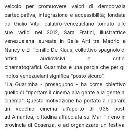
veicolo per promuovere valori di democrazia
partecipativa, integrazione e accessibilità; fondata
da Giulio Vita, calabro-venezuelano tornato alle
sue radici nel 2012, Sara Fratini, illustratrice
venezuelana laureata in Belle Arti tra Madrid e
Nancy e El Tornillo De Klaus, collettivo spagnolo di
artisti audiovisivi e critici
cinematografici. Guarimba è una parola che per gli
indios venezuelani significa “posto sicuro”.
"La Guarimba - proseguono - ha come obiettivo
quello di "riportare il cinema alla gente e la gente al
cinema". Questa motivazione ha portato a riparare
un vecchio cinema all’aperto di 938 posti
ad Amantea, cittadina affacciata sul Mar Tirreno in
provincia di Cosenza, e ad organizzare un festival