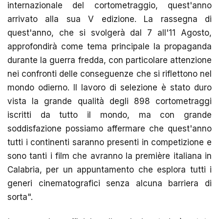
internazionale del cortometraggio, quest'anno
arrivato alla sua V edizione. La rassegna di
quest'anno, che si svolgerà dal 7 all'11 Agosto,
approfondirà come tema principale la propaganda
durante la guerra fredda, con particolare attenzione
nei confronti delle conseguenze che si riflettono nel
mondo odierno. Il lavoro di selezione è stato duro
vista la grande qualità degli 898 cortometraggi
iscritti da tutto il mondo, ma con grande
soddisfazione possiamo affermare che quest'anno
tutti i continenti saranno presenti in competizione e
sono tanti i film che avranno la première italiana in
Calabria, per un appuntamento che esplora tutti i
generi cinematografici senza alcuna barriera di
sorta".