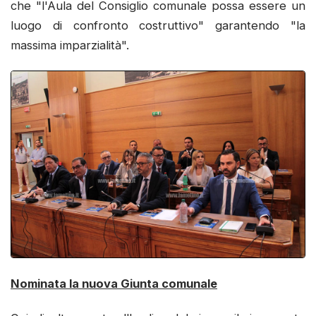
che "l'Aula del Consiglio comunale possa essere un
luogo di confronto costruttivo" garantendo "la
massima imparzialità".
Nominata la nuova Giunta comunale