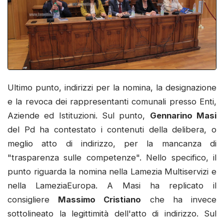
Ultimo punto, indirizzi per la nomina, la designazione
e la revoca dei rappresentanti comunali presso Enti,
Aziende ed Istituzioni. Sul punto,
Gennarino Masi
del Pd ha contestato i contenuti della delibera, o
meglio atto di indirizzo, per la mancanza di
"trasparenza sulle competenze". Nello specifico, il
punto riguarda la nomina nella Lamezia Multiservizi e
nella LameziaEuropa. A Masi ha replicato il
consigliere
Massimo Cristiano
che ha invece
sottolineato la legittimità dell'atto di indirizzo. Sul