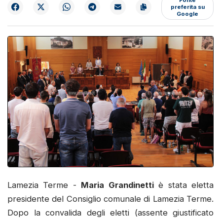
preferita su
Google
Lamezia Terme -
Maria Grandinetti
è stata eletta
presidente del Consiglio comunale di Lamezia Terme.
Dopo la convalida degli eletti (assente giustificato