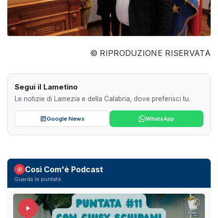
© RIPRODUZIONE RISERVATA
Segui il Lametino
Le notizie di Lamezia e della Calabria, dove preferisci tu.
Google News
WhatsApp
Così Com'è Podcast
Guarda le puntate