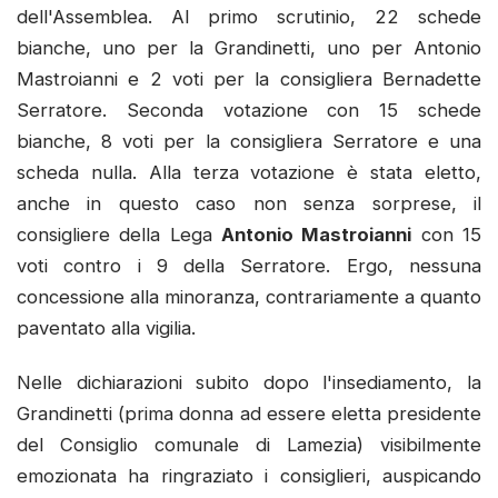
dell'Assemblea. Al primo scrutinio, 22 schede
bianche, uno per la Grandinetti, uno per Antonio
Mastroianni e 2 voti per la consigliera Bernadette
Serratore. Seconda votazione con 15 schede
bianche, 8 voti per la consigliera Serratore e una
scheda nulla. Alla terza votazione è stata eletto,
anche in questo caso non senza sorprese, il
consigliere della Lega
Antonio Mastroianni
con 15
voti contro i 9 della Serratore. Ergo, nessuna
concessione alla minoranza, contrariamente a quanto
paventato alla vigilia.
Nelle dichiarazioni subito dopo l'insediamento, la
Grandinetti (prima donna ad essere eletta presidente
del Consiglio comunale di Lamezia) visibilmente
emozionata ha ringraziato i consiglieri, auspicando