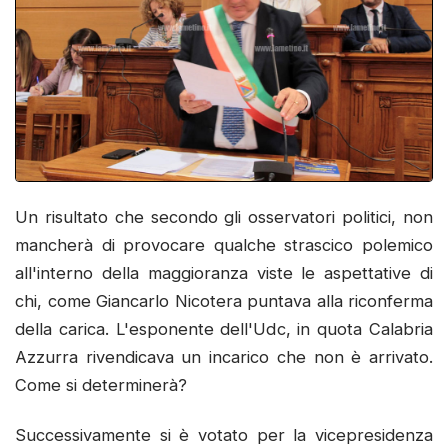
Un risultato che secondo gli osservatori politici, non
mancherà di provocare qualche strascico polemico
all'interno della maggioranza viste le aspettative di
chi, come Giancarlo Nicotera puntava alla riconferma
della carica. L'esponente dell'Udc, in quota Calabria
Azzurra rivendicava un incarico che non è arrivato.
Come si determinerà?
Successivamente si è votato per la vicepresidenza