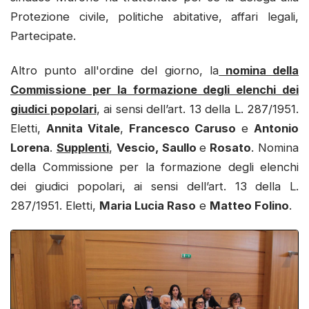
Protezione civile, politiche abitative, affari legali,
Partecipate.
Altro punto all'ordine del giorno, la
nomina della
Commissione per la formazione degli elenchi dei
giudici popolari
, ai sensi dell’art. 13 della L. 287/1951.
Eletti,
Annita Vitale
,
Francesco Caruso
e
Antonio
Lorena
.
Supplenti
,
Vescio, Saullo
e
Rosato
. Nomina
della Commissione per la formazione degli elenchi
dei giudici popolari, ai sensi dell’art. 13 della L.
287/1951. Eletti,
Maria Lucia Raso
e
Matteo Folino
.