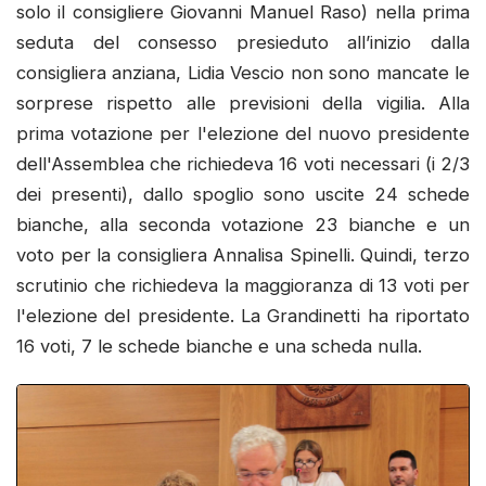
solo il consigliere Giovanni Manuel Raso) nella prima
seduta del consesso presieduto all’inizio dalla
consigliera anziana, Lidia Vescio non sono mancate le
sorprese rispetto alle previsioni della vigilia. Alla
prima votazione per l'elezione del nuovo presidente
dell'Assemblea che richiedeva 16 voti necessari (i 2/3
dei presenti), dallo spoglio sono uscite 24 schede
bianche, alla seconda votazione 23 bianche e un
voto per la consigliera Annalisa Spinelli. Quindi, terzo
scrutinio che richiedeva la maggioranza di 13 voti per
l'elezione del presidente. La Grandinetti ha riportato
16 voti, 7 le schede bianche e una scheda nulla.