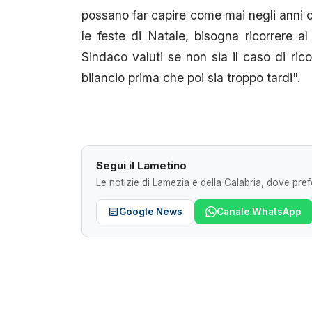
possano far capire come mai negli anni 
le feste di Natale, bisogna ricorrere al 
Sindaco valuti se non sia il caso di rico
bilancio prima che poi sia troppo tardi".
Segui il Lametino
Le notizie di Lamezia e della Calabria, dove prefe
Google News
Canale WhatsApp