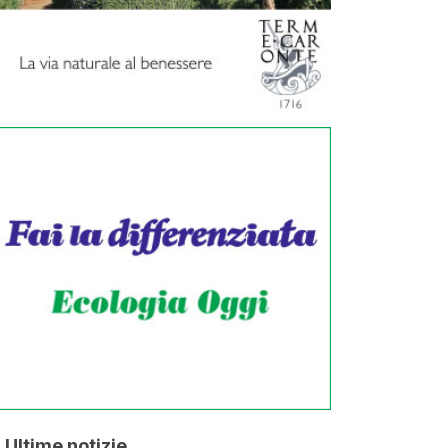
Ultime notizie