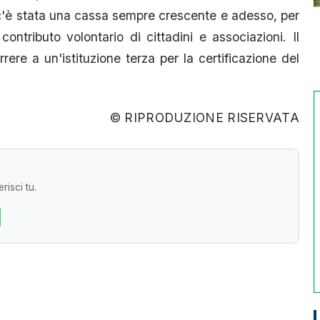
c'è stata una cassa sempre crescente e adesso, per
contributo volontario di cittadini e associazioni. Il
rrere a un'istituzione terza per la certificazione del
© RIPRODUZIONE RISERVATA
risci tu.