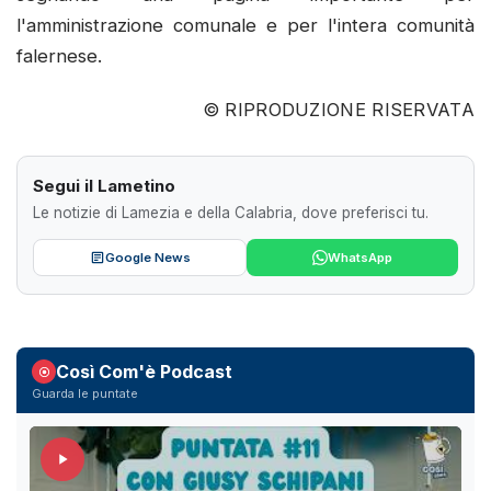
l'amministrazione comunale e per l'intera comunità
falernese.
© RIPRODUZIONE RISERVATA
Segui il Lametino
Le notizie di Lamezia e della Calabria, dove preferisci tu.
Google News
WhatsApp
Così Com'è Podcast
Guarda le puntate