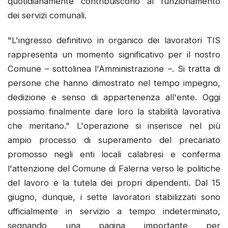
quotidianamente contribuiscono al funzionamento
dei servizi comunali.
"L'ingresso definitivo in organico dei lavoratori TIS
rappresenta un momento significativo per il nostro
Comune – sottolinea l'Amministrazione –. Si tratta di
persone che hanno dimostrato nel tempo impegno,
dedizione e senso di appartenenza all'ente. Oggi
possiamo finalmente dare loro la stabilità lavorativa
che meritano." L'operazione si inserisce nel più
ampio processo di superamento del precariato
promosso negli enti locali calabresi e conferma
l'attenzione del Comune di Falerna verso le politiche
del lavoro e la tutela dei propri dipendenti. Dal 15
giugno, dunque, i sette lavoratori stabilizzati sono
ufficialmente in servizio a tempo indeterminato,
segnando una pagina importante per