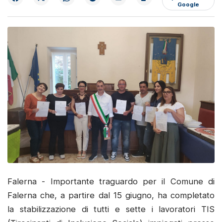
Google
Falerna - Importante traguardo per il Comune di
Falerna che, a partire dal 15 giugno, ha completato
la stabilizzazione di tutti e sette i lavoratori TIS