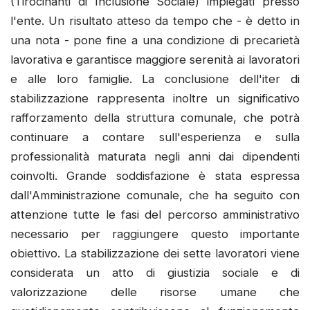
(Tirocinanti di Inclusione Sociale) impiegati presso
l'ente. Un risultato atteso da tempo che - è detto in
una nota - pone fine a una condizione di precarietà
lavorativa e garantisce maggiore serenità ai lavoratori
e alle loro famiglie. La conclusione dell'iter di
stabilizzazione rappresenta inoltre un significativo
rafforzamento della struttura comunale, che potrà
continuare a contare sull'esperienza e sulla
professionalità maturata negli anni dai dipendenti
coinvolti. Grande soddisfazione è stata espressa
dall'Amministrazione comunale, che ha seguito con
attenzione tutte le fasi del percorso amministrativo
necessario per raggiungere questo importante
obiettivo. La stabilizzazione dei sette lavoratori viene
considerata un atto di giustizia sociale e di
valorizzazione delle risorse umane che