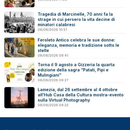
Tragedia di Marcinelle, 70 anni fa la
strage in cui persero la vita decine di
minatori calabresi
08/08/2026 10:51
Feroleto Antico celebra le sue donne:
eleganza, memoria e tradizione sotto le
stelle
08/08/2026 09:41
Torna il 9 agosto a Gizzeria la quarta
edizione della sagra “Patati, Pipi e
Mulingiani”
08/08/2026 09:27
Lamezia, dal 26 settembre al 4 ottobre
all'Hub Casa della Cultura mostra-evento
sulla Virtual Photography
08/08/2026 09:22