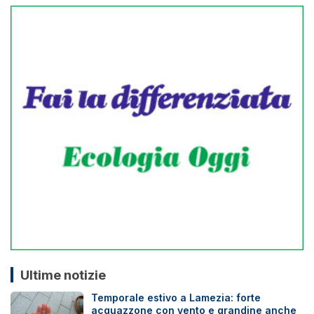
Ultime notizie
Temporale estivo a Lamezia: forte
acquazzone con vento e grandine anche