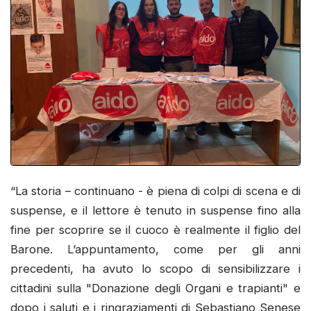
“La storia – continuano - è piena di colpi di scena e di
suspense, e il lettore è tenuto in suspense fino alla
fine per scoprire se il cuoco è realmente il figlio del
Barone. L’appuntamento, come per gli anni
precedenti, ha avuto lo scopo di sensibilizzare i
cittadini sulla "Donazione degli Organi e trapianti" e
dopo i saluti e i ringraziamenti di Sebastiano Senese