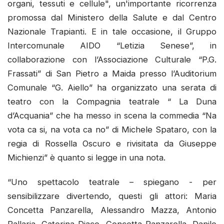
organi, tessuti e cellule", un'importante ricorrenza
promossa dal Ministero della Salute e dal Centro
Nazionale Trapianti. E in tale occasione, il Gruppo
Intercomunale AIDO “Letizia Senese”, in
collaborazione con l’Associazione Culturale “P.G.
Frassati” di San Pietro a Maida presso l’Auditorium
Comunale “G. Aiello” ha organizzato una serata di
teatro con la Compagnia teatrale “ La Duna
d’Acquania” che ha messo in scena la commedia “Na
vota ca si, na vota ca no” di Michele Spataro, con la
regia di Rossella Oscuro e rivisitata da Giuseppe
Michienzi” è quanto si legge in una nota.
“Uno spettacolo teatrale – spiegano - per
sensibilizzare divertendo, questi gli attori: Maria
Concetta Panzarella, Alessandro Mazza, Antonio