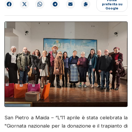
preferita su
Google
San Pietro a Maida – “L’11 aprile è stata celebrata la
"Giornata nazionale per la donazione e il trapianto di