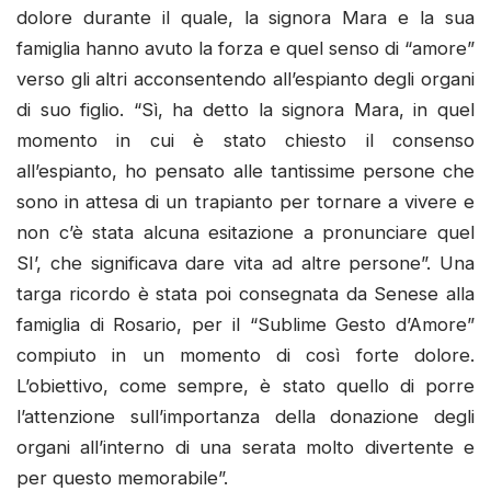
dolore durante il quale, la signora Mara e la sua
famiglia hanno avuto la forza e quel senso di “amore”
verso gli altri acconsentendo all’espianto degli organi
di suo figlio. “Sì, ha detto la signora Mara, in quel
momento in cui è stato chiesto il consenso
all’espianto, ho pensato alle tantissime persone che
sono in attesa di un trapianto per tornare a vivere e
non c’è stata alcuna esitazione a pronunciare quel
SI’, che significava dare vita ad altre persone”. Una
targa ricordo è stata poi consegnata da Senese alla
famiglia di Rosario, per il “Sublime Gesto d’Amore”
compiuto in un momento di così forte dolore.
L’obiettivo, come sempre, è stato quello di porre
l’attenzione sull’importanza della donazione degli
organi all’interno di una serata molto divertente e
per questo memorabile”.