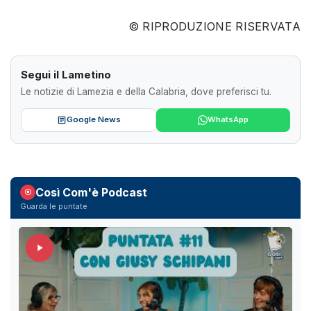
© RIPRODUZIONE RISERVATA
Segui il Lametino
Le notizie di Lamezia e della Calabria, dove preferisci tu.
Google News
WhatsApp
Così Com'è Podcast
Guarda le puntate