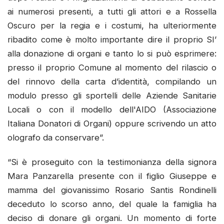
ai numerosi presenti, a tutti gli attori e a Rossella
Oscuro per la regia e i costumi, ha ulteriormente
ribadito come è molto importante dire il proprio SI’
alla donazione di organi e tanto lo si può esprimere:
presso il proprio Comune al momento del rilascio o
del rinnovo della carta d’identità, compilando un
modulo presso gli sportelli delle Aziende Sanitarie
Locali o con il modello dell'AIDO (Associazione
Italiana Donatori di Organi) oppure scrivendo un atto
olografo da conservare”.
“Si è proseguito con la testimonianza della signora
Mara Panzarella presente con il figlio Giuseppe e
mamma del giovanissimo Rosario Santis Rondinelli
deceduto lo scorso anno, del quale la famiglia ha
deciso di donare gli organi. Un momento di forte