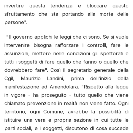
invertire questa tendenza e bloccare questo
sfruttamento che sta portando alla morte delle
persone".
"Il governo applichi le leggi che ci sono. Se si vuole
intervenire bisogna rafforzare i controlli, fare le
assunzioni, mettere nelle condizioni gli ispettorati e
tutti i soggetti di fare quello che fanno o quello che
dovrebbero fare". Così il segretario generale della
Cgil, Maurizio Landini, prima dell'inizio della
manifestazione ad Amendolara. "Rispetto alla legge
in vigore - ha proseguito - tutto quello che viene
chiamato prevenzione in realtà non viene fatto. Ogni
territorio, ogni Comune, avrebbe la possibilità di
istituire una vera e propria sezione in cui tutte le
parti sociali, e i soggetti, discutono di cosa succede