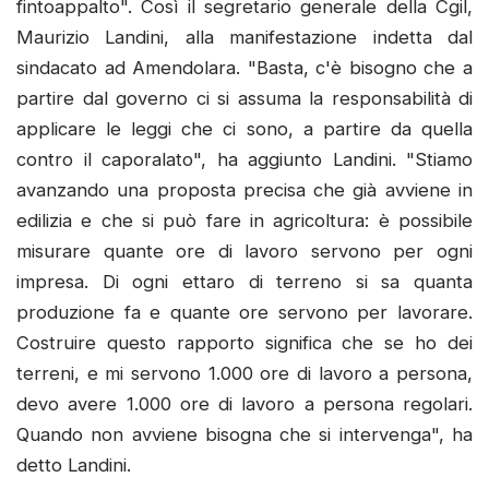
fintoappalto". Così il segretario generale della Cgil,
Maurizio Landini, alla manifestazione indetta dal
sindacato ad Amendolara. "Basta, c'è bisogno che a
partire dal governo ci si assuma la responsabilità di
applicare le leggi che ci sono, a partire da quella
contro il caporalato", ha aggiunto Landini. "Stiamo
avanzando una proposta precisa che già avviene in
edilizia e che si può fare in agricoltura: è possibile
misurare quante ore di lavoro servono per ogni
impresa. Di ogni ettaro di terreno si sa quanta
produzione fa e quante ore servono per lavorare.
Costruire questo rapporto significa che se ho dei
terreni, e mi servono 1.000 ore di lavoro a persona,
devo avere 1.000 ore di lavoro a persona regolari.
Quando non avviene bisogna che si intervenga", ha
detto Landini.