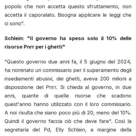
popolo che non accetta questo sfruttamento, non
accetta il caporalato. Bisogna applicare le leggi che
ci sono".
Schlein: "Il governo ha speso solo il 10% delle
risorse Pnrr per i ghetti"
"Questo governo due anni fa, il 5 giugno del 2024,
ha nominato un commissario per il superamento degli
insediamenti abusivi, dei ghetti, aveva 200 milioni a
disposizione del Pnrr. Si chieda al governo, in due
anni, quante di quelle risorse che scadono
quest'anno hanno utilizzato con il loro commissario.
A noi risulta che siano poco più di 20, meno del 10%.
Quindi il governo faccia ciò che deve fare". Così la
segretaria del Pd, Elly Schlein, a margine della