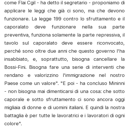
come Flai Cgil - ha detto il segretario - proponiamo di
applicare le leggi che già ci sono, ma che devono
funzionare. La legge 199 contro lo sfruttamento e il
caporalato deve funzionare nella sua parte
preventiva, funziona solamente la parte repressiva, il
tavolo sul caporalato deve essere riconvocato,
perché sono oltre due anni che questo governo l'ha
insabbiato, e, soprattutto, bisogna cancellare la
Bossi-Fini. Bisogna fare una serie di interventi che
rendano e valorizzino l'immigrazione nel nostro
Paese come un valore". "E poi - ha concluso Mininni
- non bisogna mai dimenticarsi di una cosa: che sotto
caporale e sotto sfruttamento ci sono ancora oggi
migliaia di donne e di uomini italiani. E quindi la nostra
battaglia è per tutte le lavoratrici e i lavoratori di ogni
colore".