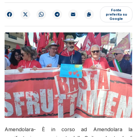
Fonte
preferita su
Google
Amendolara- È in corso ad Amendolara la