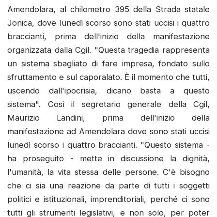
Amendolara, al chilometro 395 della Strada statale
Jonica, dove lunedì scorso sono stati uccisi i quattro
braccianti, prima dell'inizio della manifestazione
organizzata dalla Cgil. "Questa tragedia rappresenta
un sistema sbagliato di fare impresa, fondato sullo
sfruttamento e sul caporalato. È il momento che tutti,
uscendo dall'ipocrisia, dicano basta a questo
sistema". Così il segretario generale della Cgil,
Maurizio Landini, prima dell'inizio della
manifestazione ad Amendolara dove sono stati uccisi
lunedì scorso i quattro braccianti. "Questo sistema -
ha proseguito - mette in discussione la dignità,
l'umanità, la vita stessa delle persone. C'è bisogno
che ci sia una reazione da parte di tutti i soggetti
politici e istituzionali, imprenditoriali, perché ci sono
tutti gli strumenti legislativi, e non solo, per poter