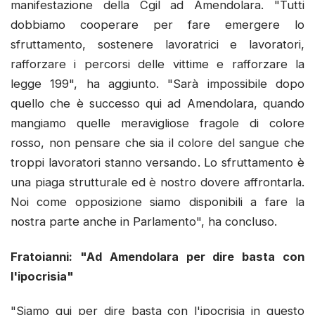
manifestazione della Cgil ad Amendolara. "Tutti
dobbiamo cooperare per fare emergere lo
sfruttamento, sostenere lavoratrici e lavoratori,
rafforzare i percorsi delle vittime e rafforzare la
legge 199", ha aggiunto. "Sarà impossibile dopo
quello che è successo qui ad Amendolara, quando
mangiamo quelle meravigliose fragole di colore
rosso, non pensare che sia il colore del sangue che
troppi lavoratori stanno versando. Lo sfruttamento è
una piaga strutturale ed è nostro dovere affrontarla.
Noi come opposizione siamo disponibili a fare la
nostra parte anche in Parlamento", ha concluso.
Fratoianni: "Ad Amendolara per dire basta con
l'ipocrisia"
"Siamo qui per dire basta con l'ipocrisia in questo