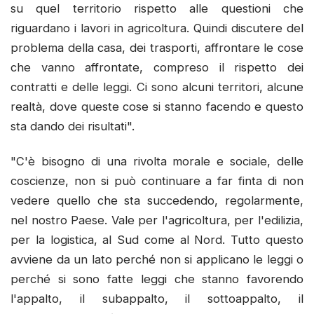
su quel territorio rispetto alle questioni che
riguardano i lavori in agricoltura. Quindi discutere del
problema della casa, dei trasporti, affrontare le cose
che vanno affrontate, compreso il rispetto dei
contratti e delle leggi. Ci sono alcuni territori, alcune
realtà, dove queste cose si stanno facendo e questo
sta dando dei risultati".
"C'è bisogno di una rivolta morale e sociale, delle
coscienze, non si può continuare a far finta di non
vedere quello che sta succedendo, regolarmente,
nel nostro Paese. Vale per l'agricoltura, per l'edilizia,
per la logistica, al Sud come al Nord. Tutto questo
avviene da un lato perché non si applicano le leggi o
perché si sono fatte leggi che stanno favorendo
l'appalto, il subappalto, il sottoappalto, il