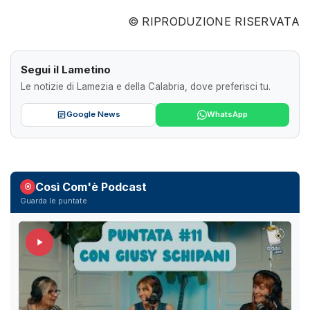
© RIPRODUZIONE RISERVATA
Segui il Lametino
Le notizie di Lamezia e della Calabria, dove preferisci tu.
Google News
WhatsApp
Così Com'è Podcast
Guarda le puntate