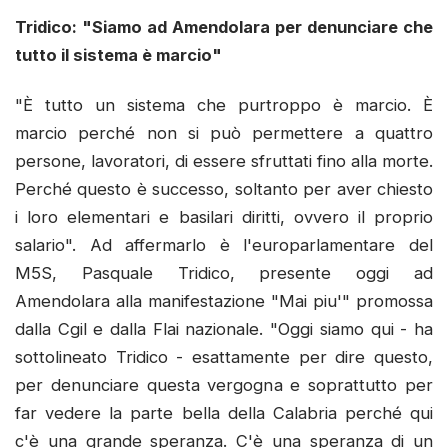
Tridico: "Siamo ad Amendolara per denunciare che
tutto il sistema è marcio"
"È tutto un sistema che purtroppo è marcio. È
marcio perché non si può permettere a quattro
persone, lavoratori, di essere sfruttati fino alla morte.
Perché questo è successo, soltanto per aver chiesto
i loro elementari e basilari diritti, ovvero il proprio
salario". Ad affermarlo è l'europarlamentare del
M5S, Pasquale Tridico, presente oggi ad
Amendolara alla manifestazione "Mai piu'" promossa
dalla Cgil e dalla Flai nazionale. "Oggi siamo qui - ha
sottolineato Tridico - esattamente per dire questo,
per denunciare questa vergogna e soprattutto per
far vedere la parte bella della Calabria perché qui
c'è una grande speranza. C'è una speranza di un