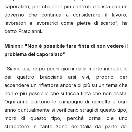
caporalato, per chiedere più controlli e basta con un
governo che continua a considerare il lavoro,
lavoratori e lavoratrici come pietre di scarto", ha
detto Fratoianni.
Mininni: "Non è possibile fare finta di non vedere il
problema del caporalato"
"Siamo qui, dopo pochi giorni dalla morte incredibile
dei quattro braccianti arsi vivi, proprio per
accendere un riflettore ancora di più su un tema che
non è più possibile che si faccia finta che non esista.
Ogni anno partono le campagne di raccolta e ogni
anno puntualmente si verificano stragi di questo tipo,
morti di questo tipo, perché ormai c'è uno
strapotere in tante zone dell'Italia da parte dei