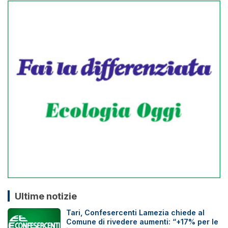
Ultime notizie
Tari, Confesercenti Lamezia chiede al
Comune di rivedere aumenti: “+17% per le