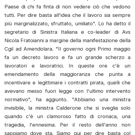
Paese di chi fa finta di non vedere ciò che vedono
tutti. Per dire basta all'idea che il lavoro sia sempre
più marginalizzato, sfruttato, umiliato". Lo ha detto il
segretario di Sinistra Italiana e co-leader di Avs
Nicola Fratoianni a margine della manifestazione della
Cgil ad Amendolara. "Il governo ogni Primo maggio
fa un decreto lavoro e fa un grande scherzo a
lavoratori e lavoratrici. In queste ore c'è un
emendamento della maggioranza che punta a
incentivare e legittimare i contratti pirata, quelli che
avevano messo fuori legge con l'ultimo intervento
normativo", ha aggiunto. "Abbiamo una ministra
invisibile, la ministra Calderone che si sveglia solo
quando c'è un clamoroso fatto di cronaca, una
tragedia, l'ennesima. Per il resto dell'anno non
sappiamo dove sta. Siamo qui per dire basta col