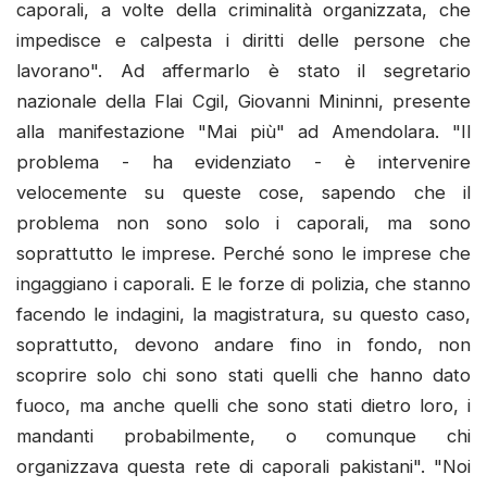
caporali, a volte della criminalità organizzata, che
impedisce e calpesta i diritti delle persone che
lavorano". Ad affermarlo è stato il segretario
nazionale della Flai Cgil, Giovanni Mininni, presente
alla manifestazione "Mai più" ad Amendolara. "Il
problema - ha evidenziato - è intervenire
velocemente su queste cose, sapendo che il
problema non sono solo i caporali, ma sono
soprattutto le imprese. Perché sono le imprese che
ingaggiano i caporali. E le forze di polizia, che stanno
facendo le indagini, la magistratura, su questo caso,
soprattutto, devono andare fino in fondo, non
scoprire solo chi sono stati quelli che hanno dato
fuoco, ma anche quelli che sono stati dietro loro, i
mandanti probabilmente, o comunque chi
organizzava questa rete di caporali pakistani". "Noi