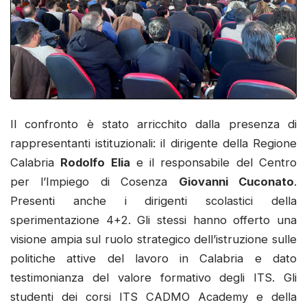
Il confronto è stato arricchito dalla presenza di
rappresentanti istituzionali: il dirigente della Regione
Calabria
Rodolfo Elia
e il responsabile del Centro
per l’Impiego di Cosenza
Giovanni Cuconato
.
Presenti anche i dirigenti scolastici della
sperimentazione 4+2. Gli stessi hanno offerto una
visione ampia sul ruolo strategico dell’istruzione sulle
politiche attive del lavoro in Calabria e dato
testimonianza del valore formativo degli ITS. Gli
studenti dei corsi ITS CADMO Academy e della