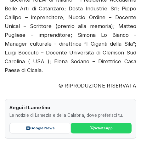
Belle Arti di Catanzaro; Desta Industrie Srl; Pippo
Callipo – imprenditore; Nuccio Ordine – Docente
Unical – Scrittore (premio alla memoria); Matteo
Pugliese – imprenditore; Simona Lo Bianco -
Manager culturale - direttrice “I Giganti della Sila”;
Luigi Boccuto – Docente Università di Clemson Sud
Carolina ( USA ); Elena Sodano – Direttrice Casa
Paese di Cicala.
© RIPRODUZIONE RISERVATA
Segui il Lametino
Le notizie di Lamezia e della Calabria, dove preferisci tu.
Google News
WhatsApp