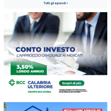
Tutti gli episodi ›