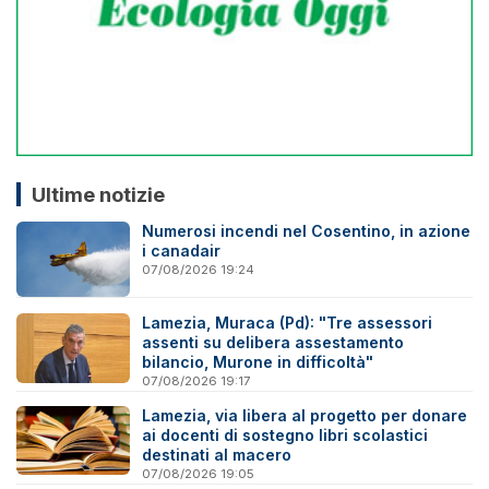
Ultime notizie
Numerosi incendi nel Cosentino, in azione
i canadair
07/08/2026 19:24
Lamezia, Muraca (Pd): "Tre assessori
assenti su delibera assestamento
bilancio, Murone in difficoltà"
07/08/2026 19:17
Lamezia, via libera al progetto per donare
ai docenti di sostegno libri scolastici
destinati al macero
07/08/2026 19:05