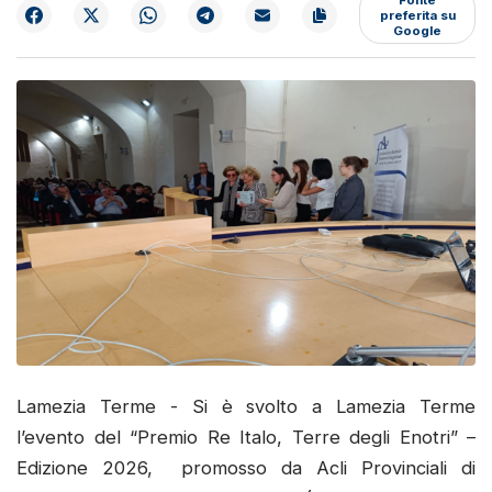
preferita su
Google
Lamezia Terme - Si è svolto a Lamezia Terme
l’evento del “Premio Re Italo, Terre degli Enotri” –
Edizione 2026, promosso da Acli Provinciali di