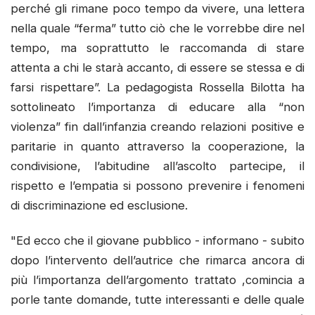
perché gli rimane poco tempo da vivere, una lettera
nella quale “ferma” tutto ciò che le vorrebbe dire nel
tempo, ma soprattutto le raccomanda di stare
attenta a chi le starà accanto, di essere se stessa e di
farsi rispettare”. La pedagogista Rossella Bilotta ha
sottolineato l’importanza di educare alla “non
violenza” fin dall’infanzia creando relazioni positive e
paritarie in quanto attraverso la cooperazione, la
condivisione, l’abitudine all’ascolto partecipe, il
rispetto e l’empatia si possono prevenire i fenomeni
di discriminazione ed esclusione.
"Ed ecco che il giovane pubblico - informano - subito
dopo l’intervento dell’autrice che rimarca ancora di
più l’importanza dell’argomento trattato ,comincia a
porle tante domande, tutte interessanti e delle quale