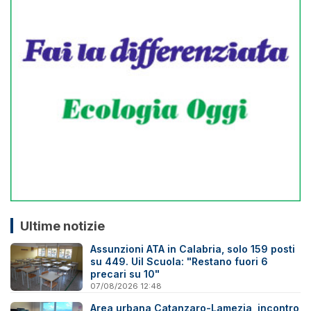
Ultime notizie
Assunzioni ATA in Calabria, solo 159 posti
su 449. Uil Scuola: "Restano fuori 6
precari su 10"
07/08/2026 12:48
Area urbana Catanzaro-Lamezia, incontro