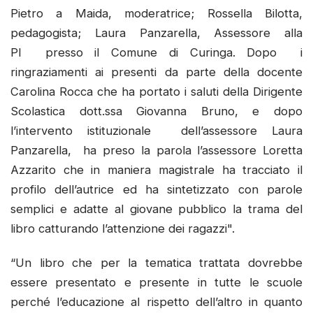
Pietro a Maida, moderatrice; Rossella Bilotta,
pedagogista; Laura Panzarella, Assessore alla
PI presso il Comune di Curinga. Dopo i
ringraziamenti ai presenti da parte della docente
Carolina Rocca che ha portato i saluti della Dirigente
Scolastica dott.ssa Giovanna Bruno, e dopo
l’intervento istituzionale dell’assessore Laura
Panzarella, ha preso la parola l’assessore Loretta
Azzarito che in maniera magistrale ha tracciato il
profilo dell’autrice ed ha sintetizzato con parole
semplici e adatte al giovane pubblico la trama del
libro catturando l’attenzione dei ragazzi".
“Un libro che per la tematica trattata dovrebbe
essere presentato e presente in tutte le scuole
perché l’educazione al rispetto dell’altro in quanto