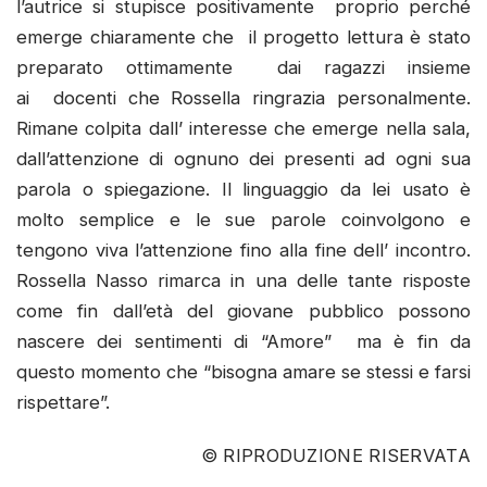
l’autrice si stupisce positivamente proprio perché
emerge chiaramente che il progetto lettura è stato
preparato ottimamente dai ragazzi insieme
ai docenti che Rossella ringrazia personalmente.
Rimane colpita dall’ interesse che emerge nella sala,
dall’attenzione di ognuno dei presenti ad ogni sua
parola o spiegazione. Il linguaggio da lei usato è
molto semplice e le sue parole coinvolgono e
tengono viva l’attenzione fino alla fine dell’ incontro.
Rossella Nasso rimarca in una delle tante risposte
come fin dall’età del giovane pubblico possono
nascere dei sentimenti di “Amore” ma è fin da
questo momento che “bisogna amare se stessi e farsi
rispettare”.
© RIPRODUZIONE RISERVATA