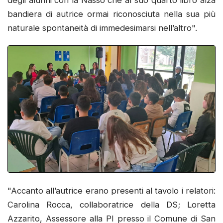
bandiera di autrice ormai riconosciuta nella sua più
naturale spontaneità di immedesimarsi nell’altro".
"Accanto all’autrice erano presenti al tavolo i relatori:
Carolina Rocca, collaboratrice della DS; Loretta
Azzarito, Assessore alla PI presso il Comune di San