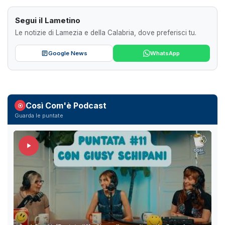
Segui il Lametino
Le notizie di Lamezia e della Calabria, dove preferisci tu.
Google News
WhatsApp
Così Com'è Podcast
Guarda le puntate