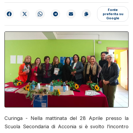
Fonte
preferita su
Google
Curinga - Nella mattinata del 28 Aprile presso la
Scuola Secondaria di Acconia si è svolto l’incontro