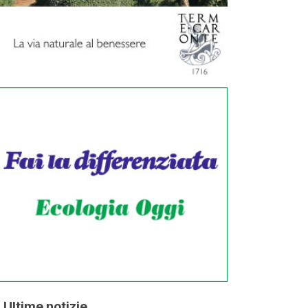
Ultime notizie