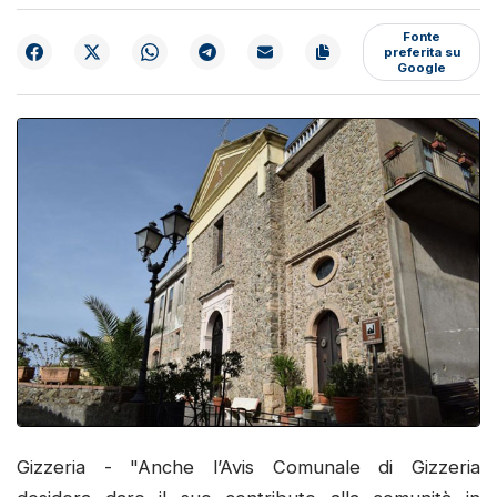
Fonte
preferita su
Google
Gizzeria - "Anche l’Avis Comunale di Gizzeria