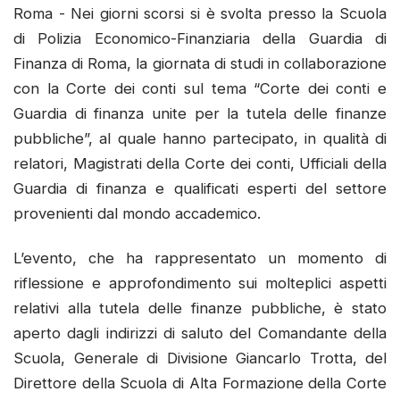
Roma - Nei giorni scorsi si è svolta presso la Scuola
di Polizia Economico-Finanziaria della Guardia di
Finanza di Roma, la giornata di studi in collaborazione
con la Corte dei conti sul tema “Corte dei conti e
Guardia di finanza unite per la tutela delle finanze
pubbliche”, al quale hanno partecipato, in qualità di
relatori, Magistrati della Corte dei conti, Ufficiali della
Guardia di finanza e qualificati esperti del settore
provenienti dal mondo accademico.
L’evento, che ha rappresentato un momento di
riflessione e approfondimento sui molteplici aspetti
relativi alla tutela delle finanze pubbliche, è stato
aperto dagli indirizzi di saluto del Comandante della
Scuola, Generale di Divisione Giancarlo Trotta, del
Direttore della Scuola di Alta Formazione della Corte