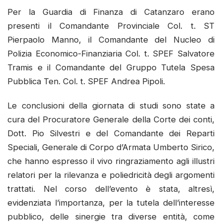
Per la Guardia di Finanza di Catanzaro erano
presenti il Comandante Provinciale Col. t. ST
Pierpaolo Manno, il Comandante del Nucleo di
Polizia Economico-Finanziaria Col. t. SPEF Salvatore
Tramis e il Comandante del Gruppo Tutela Spesa
Pubblica Ten. Col. t. SPEF Andrea Pipoli.
Le conclusioni della giornata di studi sono state a
cura del Procuratore Generale della Corte dei conti,
Dott. Pio Silvestri e del Comandante dei Reparti
Speciali, Generale di Corpo d’Armata Umberto Sirico,
che hanno espresso il vivo ringraziamento agli illustri
relatori per la rilevanza e poliedricità degli argomenti
trattati. Nel corso dell’evento è stata, altresì,
evidenziata l’importanza, per la tutela dell’interesse
pubblico, delle sinergie tra diverse entità, come