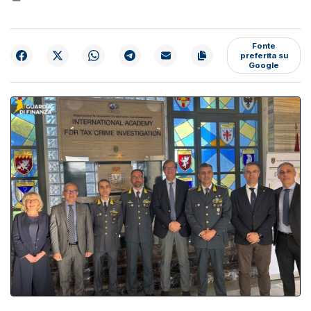
Fonte
preferita su
Google