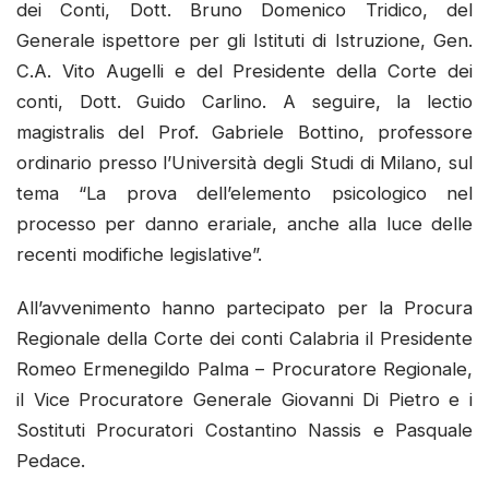
dei Conti, Dott. Bruno Domenico Tridico, del
Generale ispettore per gli Istituti di Istruzione, Gen.
C.A. Vito Augelli e del Presidente della Corte dei
conti, Dott. Guido Carlino. A seguire, la lectio
magistralis del Prof. Gabriele Bottino, professore
ordinario presso l’Università degli Studi di Milano, sul
tema “La prova dell’elemento psicologico nel
processo per danno erariale, anche alla luce delle
recenti modifiche legislative”.
All’avvenimento hanno partecipato per la Procura
Regionale della Corte dei conti Calabria il Presidente
Romeo Ermenegildo Palma – Procuratore Regionale,
il Vice Procuratore Generale Giovanni Di Pietro e i
Sostituti Procuratori Costantino Nassis e Pasquale
Pedace.