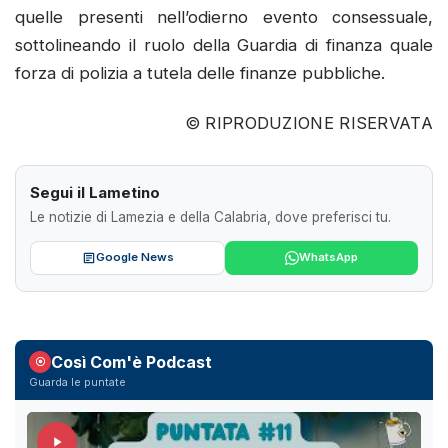
quelle presenti nell’odierno evento consessuale,
sottolineando il ruolo della Guardia di finanza quale
forza di polizia a tutela delle finanze pubbliche.
© RIPRODUZIONE RISERVATA
Segui il Lametino
Le notizie di Lamezia e della Calabria, dove preferisci tu.
Google News
WhatsApp
Così Com'è Podcast
Guarda le puntate