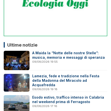
Ultime notizie
A Maida la “Notte delle nostre Stelle”:
musica, memoria e messaggi di speranza
09/08/2026 19:55
Lamezia, fede e tradizione nella Festa
della Madonna del Miracolo ad
Acquafredda
09/08/2026 19:18
Esodo estivo, traffico intenso in Calabria
nel weekend prima di Ferragosto
09/08/2026 17:16