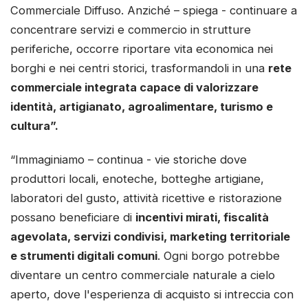
Commerciale Diffuso. Anziché – spiega - continuare a
concentrare servizi e commercio in strutture
periferiche, occorre riportare vita economica nei
borghi e nei centri storici, trasformandoli in una
rete
commerciale integrata capace di valorizzare
identità, artigianato, agroalimentare, turismo e
cultura”.
“Immaginiamo – continua - vie storiche dove
produttori locali, enoteche, botteghe artigiane,
laboratori del gusto, attività ricettive e ristorazione
possano beneficiare di
incentivi mirati, fiscalità
agevolata, servizi condivisi, marketing territoriale
e strumenti digitali comuni
. Ogni borgo potrebbe
diventare un centro commerciale naturale a cielo
aperto, dove l'esperienza di acquisto si intreccia con