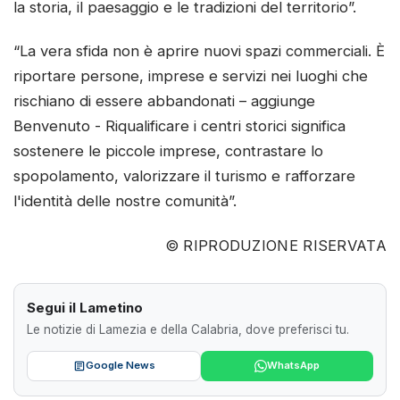
la storia, il paesaggio e le tradizioni del territorio”.
“La vera sfida non è aprire nuovi spazi commerciali. È
riportare persone, imprese e servizi nei luoghi che
rischiano di essere abbandonati – aggiunge
Benvenuto - Riqualificare i centri storici significa
sostenere le piccole imprese, contrastare lo
spopolamento, valorizzare il turismo e rafforzare
l'identità delle nostre comunità”.
© RIPRODUZIONE RISERVATA
Segui il Lametino
Le notizie di Lamezia e della Calabria, dove preferisci tu.
Google News
WhatsApp