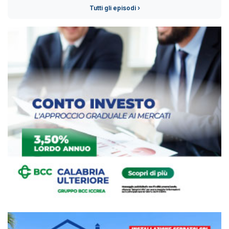
Tutti gli episodi ›