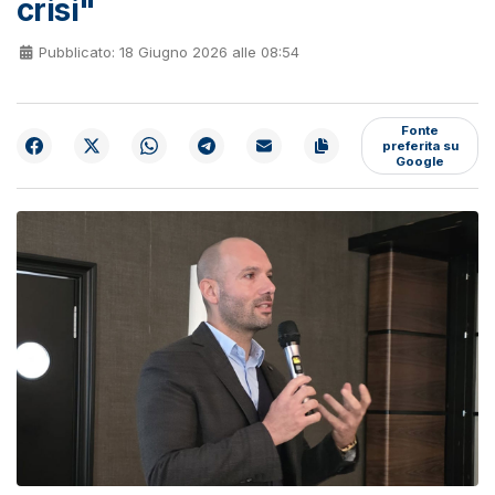
crisi"
Pubblicato: 18 Giugno 2026 alle 08:54
Fonte
preferita su
Google