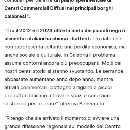
Centri Commerciali Diffusi nei principali borghi
calabresi".
“
Tra il 2012 e il 2023 oltre la metà dei piccoli negozi
alimentari italiani ha chiuso i battenti
. Un dato che
non rappresenta soltanto una perdita economica, ma
anche sociale e culturale. In Calabria il problema
assume contorni ancora più preoccupanti. Molti dei
nostri centri storici si stanno svuotando. Le serrande
abbassate aumentano anno dopo anno, mentre
attività commerciali, botteghe artigiane e piccoli
produttori faticano a trovare spazi e condizioni
sostenibili per operare”, afferma Benvenuto.
“Ritengo che sia arrivato il momento di avviare una
grande riflessione regionale sul modello del Centro