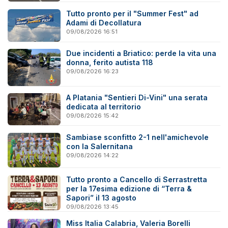
Tutto pronto per il "Summer Fest" ad
Adami di Decollatura
09/08/2026 16:51
Due incidenti a Briatico: perde la vita una
donna, ferito autista 118
09/08/2026 16:23
A Platania "Sentieri Di-Vini" una serata
dedicata al territorio
09/08/2026 15:42
Sambiase sconfitto 2-1 nell'amichevole
con la Salernitana
09/08/2026 14:22
Tutto pronto a Cancello di Serrastretta
per la 17esima edizione di “Terra &
Sapori” il 13 agosto
09/08/2026 13:45
Miss Italia Calabria, Valeria Borelli