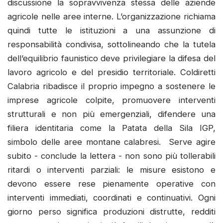
discussione la sopravvivenza stessa delle aziende
agricole nelle aree interne. L’organizzazione richiama
quindi tutte le istituzioni a una assunzione di
responsabilità condivisa, sottolineando che la tutela
dell’equilibrio faunistico deve privilegiare la difesa del
lavoro agricolo e del presidio territoriale. Coldiretti
Calabria ribadisce il proprio impegno a sostenere le
imprese agricole colpite, promuovere interventi
strutturali e non più emergenziali, difendere una
filiera identitaria come la Patata della Sila IGP,
simbolo delle aree montane calabresi. Serve agire
subito - conclude la lettera - non sono più tollerabili
ritardi o interventi parziali: le misure esistono e
devono essere rese pienamente operative con
interventi immediati, coordinati e continuativi. Ogni
giorno perso significa produzioni distrutte, redditi