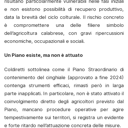
risultano particolarmente vulnerabili nelle fasi iniziali
e non esistono possibilità di recupero produttivo,
data la brevità del ciclo colturale. Il rischio concreto
è compromettere una delle filiere simbolo
dell’agricoltura calabrese, con gravi ripercussioni
economiche, occupazionali e sociali.
Un Piano esiste, ma non è attuato
Coldiretti sottolinea come il Piano Straordinario di
contenimento del cinghiale (approvato a fine 2024)
contenga strumenti efficaci, rimasti però in larga
parte inapplicati. In particolare, non è stato attivato il
coinvolgimento diretto degli agricoltori previsto dal
Piano, mancano procedure operative per agire
tempestivamente sui territori, si registra un evidente
e forte ritardo nell’attuazione concreta delle misure.