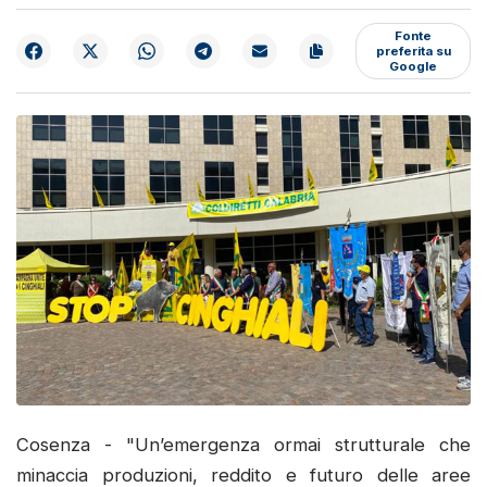
Fonte
preferita su
Google
Cosenza - "Un’emergenza ormai strutturale che
minaccia produzioni, reddito e futuro delle aree