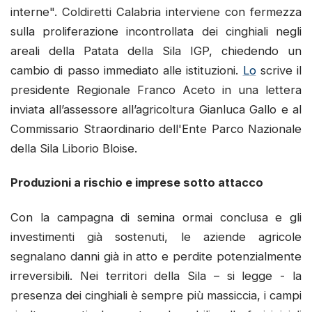
interne". Coldiretti Calabria interviene con fermezza
sulla proliferazione incontrollata dei cinghiali negli
areali della Patata della Sila IGP, chiedendo un
cambio di passo immediato alle istituzioni.
Lo
scrive il
presidente Regionale Franco Aceto in una lettera
inviata all’assessore all’agricoltura Gianluca Gallo e al
Commissario Straordinario dell'Ente Parco Nazionale
della Sila Liborio Bloise.
Produzioni a rischio e imprese sotto attacco
Con la campagna di semina ormai conclusa e gli
investimenti già sostenuti, le aziende agricole
segnalano danni già in atto e perdite potenzialmente
irreversibili. Nei territori della Sila – si legge - la
presenza dei cinghiali è sempre più massiccia, i campi