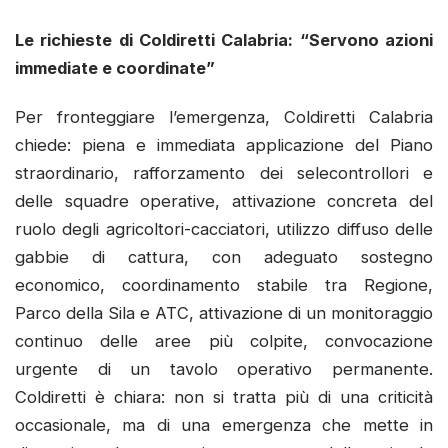
Le richieste di Coldiretti Calabria: “Servono azioni
immediate e coordinate”
Per fronteggiare l’emergenza, Coldiretti Calabria
chiede: piena e immediata applicazione del Piano
straordinario, rafforzamento dei selecontrollori e
delle squadre operative, attivazione concreta del
ruolo degli agricoltori-cacciatori, utilizzo diffuso delle
gabbie di cattura, con adeguato sostegno
economico, coordinamento stabile tra Regione,
Parco della Sila e ATC, attivazione di un monitoraggio
continuo delle aree più colpite, convocazione
urgente di un tavolo operativo permanente.
Coldiretti è chiara: non si tratta più di una criticità
occasionale, ma di una emergenza che mette in