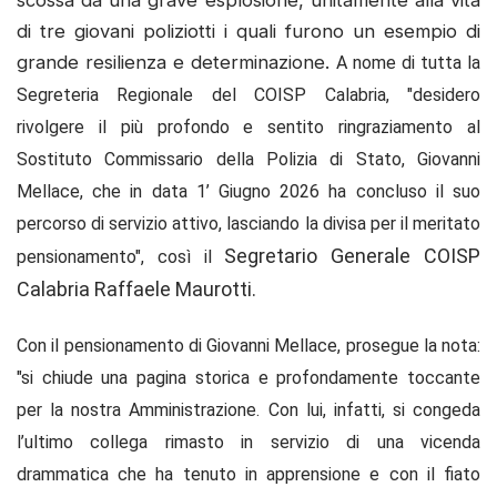
di tre giovani poliziotti i quali furono un esempio di
grande resilienza e determinazione.
A nome di tutta la
Segreteria Regionale del COISP Calabria, "desidero
rivolgere il più profondo e sentito ringraziamento al
Sostituto Commissario della Polizia di Stato, Giovanni
Mellace, che in data 1’ Giugno 2026 ha concluso il suo
percorso di servizio attivo, lasciando la divisa per il meritato
Segretario Generale COISP
pensionamento",
così il
Calabria Raffaele Maurotti.
Con il pensionamento di Giovanni Mellace, prosegue la nota:
"si chiude una pagina storica e profondamente toccante
per la nostra Amministrazione. Con lui, infatti, si congeda
l’ultimo collega rimasto in servizio di una vicenda
drammatica che ha tenuto in apprensione e con il fiato