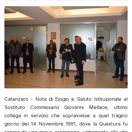
Catanzaro - Nota di Elogio e Saluto Istituzionale al
Sostituto Commissario Giovanni Mellace, ultimo
collega in servizio che sopravvisse a quel tragico
giorno del 14 Novembre 1991, dove la Questura fu
scossa da una grave esplosione, unitamente alla vita