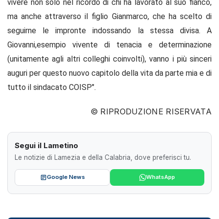
vivere non solo nel ricordo di chi ha lavorato al suo fianco,
ma anche attraverso il figlio Gianmarco, che ha scelto di
seguirne le impronte indossando la stessa divisa. A
Giovanni,esempio vivente di tenacia e determinazione
(unitamente agli altri colleghi coinvolti), vanno i più sinceri
auguri per questo nuovo capitolo della vita da parte mia e di
tutto il sindacato COISP".
© RIPRODUZIONE RISERVATA
Segui il Lametino
Le notizie di Lamezia e della Calabria, dove preferisci tu.
Google News
WhatsApp