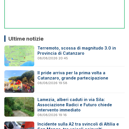
Ultime notizie
Terremoto, scossa di magnitudo 3.0 in
Provincia di Catanzaro
08/08/2026 20:45
Il pride arriva per la prima volta a
Catanzaro, grande partecipazione
08/08/2026 19:58
Lamezia, alberi caduti in via Sila:
Associazione Radici e Futuro chiede
intervento immediato
08/08/2026 19:16
Incidente sulla A2 tra svincoli di Altilia e