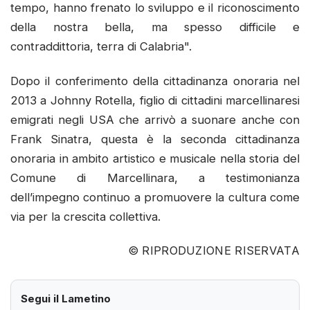
tempo, hanno frenato lo sviluppo e il riconoscimento
della nostra bella, ma spesso difficile e
contraddittoria, terra di Calabria".
Dopo il conferimento della cittadinanza onoraria nel
2013 a Johnny Rotella, figlio di cittadini marcellinaresi
emigrati negli USA che arrivò a suonare anche con
Frank Sinatra, questa è la seconda cittadinanza
onoraria in ambito artistico e musicale nella storia del
Comune di Marcellinara, a testimonianza
dell’impegno continuo a promuovere la cultura come
via per la crescita collettiva.
© RIPRODUZIONE RISERVATA
Segui il Lametino