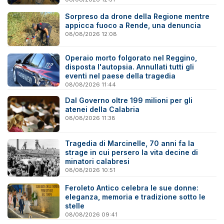
Sorpreso da drone della Regione mentre
appicca fuoco a Rende, una denuncia
08/08/2026 12:08
Operaio morto folgorato nel Reggino,
disposta l'autopsia. Annullati tutti gli
eventi nel paese della tragedia
08/08/2026 11:44
Dal Governo oltre 199 milioni per gli
atenei della Calabria
08/08/2026 11:38
Tragedia di Marcinelle, 70 anni fa la
strage in cui persero la vita decine di
minatori calabresi
08/08/2026 10:51
Feroleto Antico celebra le sue donne:
eleganza, memoria e tradizione sotto le
stelle
08/08/2026 09:41