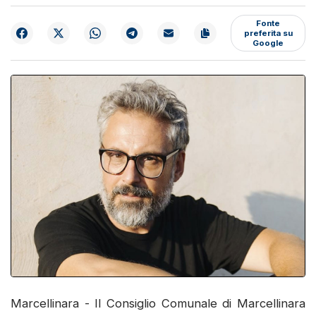
Fonte
preferita su
Google
Marcellinara - Il Consiglio Comunale di Marcellinara