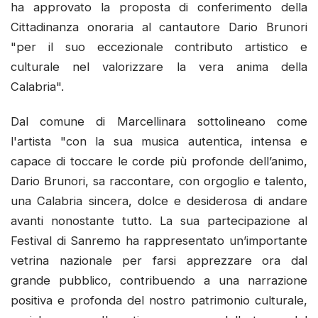
ha approvato la proposta di conferimento della
Cittadinanza onoraria al cantautore Dario Brunori
"per il suo eccezionale contributo artistico e
culturale nel valorizzare la vera anima della
Calabria".
Dal comune di Marcellinara sottolineano come
l'artista "con la sua musica autentica, intensa e
capace di toccare le corde più profonde dell’animo,
Dario Brunori, sa raccontare, con orgoglio e talento,
una Calabria sincera, dolce e desiderosa di andare
avanti nonostante tutto. La sua partecipazione al
Festival di Sanremo ha rappresentato un’importante
vetrina nazionale per farsi apprezzare ora dal
grande pubblico, contribuendo a una narrazione
positiva e profonda del nostro patrimonio culturale,