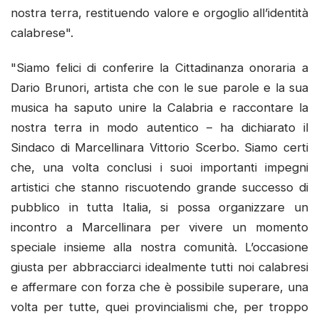
nostra terra, restituendo valore e orgoglio all’identità
calabrese".
"Siamo felici di conferire la Cittadinanza onoraria a
Dario Brunori, artista che con le sue parole e la sua
musica ha saputo unire la Calabria e raccontare la
nostra terra in modo autentico – ha dichiarato il
Sindaco di Marcellinara Vittorio Scerbo. Siamo certi
che, una volta conclusi i suoi importanti impegni
artistici che stanno riscuotendo grande successo di
pubblico in tutta Italia, si possa organizzare un
incontro a Marcellinara per vivere un momento
speciale insieme alla nostra comunità. L’occasione
giusta per abbracciarci idealmente tutti noi calabresi
e affermare con forza che è possibile superare, una
volta per tutte, quei provincialismi che, per troppo