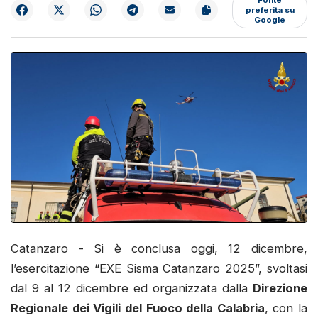
preferita su
Google
Catanzaro - Si è conclusa oggi, 12 dicembre,
l’esercitazione “EXE Sisma Catanzaro 2025”, svoltasi
dal 9 al 12 dicembre ed organizzata dalla
Direzione
Regionale dei Vigili del Fuoco della Calabria
, con la