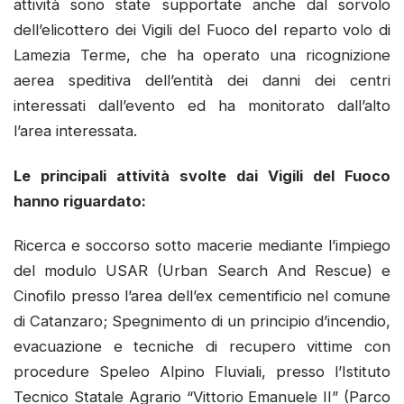
attività sono state supportate anche dal sorvolo
dell’elicottero dei Vigili del Fuoco del reparto volo di
Lamezia Terme, che ha operato una ricognizione
aerea speditiva dell’entità dei danni dei centri
interessati dall’evento ed ha monitorato dall’alto
l’area interessata.
Le principali attività svolte dai Vigili del Fuoco
hanno riguardato:
Ricerca e soccorso sotto macerie mediante l’impiego
del modulo USAR (Urban Search And Rescue) e
Cinofilo presso l’area dell’ex cementificio nel comune
di Catanzaro; Spegnimento di un principio d’incendio,
evacuazione e tecniche di recupero vittime con
procedure Speleo Alpino Fluviali, presso l’Istituto
Tecnico Statale Agrario “Vittorio Emanuele II” (Parco