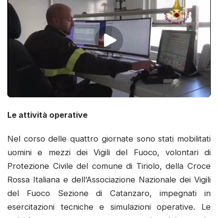
Le attività operative
Nel corso delle quattro giornate sono stati mobilitati
uomini e mezzi dei Vigili del Fuoco, volontari di
Protezione Civile del comune di Tiriolo, della Croce
Rossa Italiana e dell’Associazione Nazionale dei Vigili
del Fuoco Sezione di Catanzaro, impegnati in
esercitazioni tecniche e simulazioni operative. Le