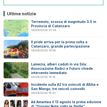
Ultime notizie
Terremoto, scossa di magnitudo 3.0 in
Provincia di Catanzaro
08/08/2026 20:45
Il pride arriva per la prima volta a
Catanzaro, grande partecipazione
08/08/2026 19:58
Lamezia, alberi caduti in via Sila:
Associazione Radici e Futuro chiede
intervento immediato
08/08/2026 19:16
Incidente sulla A2 tra svincoli di Altilia e
San Mango, tre veicoli coinvolti
08/08/2026 18:23
Ad Amantea il 13 agosto la prima edizione
di “Giovani Note sotto le Stelle”