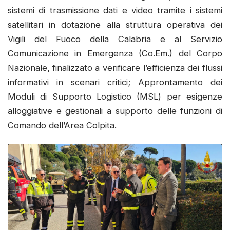
sistemi di trasmissione dati e video tramite i sistemi
satellitari in dotazione alla struttura operativa dei
Vigili del Fuoco della Calabria e al Servizio
Comunicazione in Emergenza (Co.Em.) del Corpo
Nazionale
,
finalizzato a verificare l’efficienza dei flussi
informativi in scenari critici; Approntamento dei
Moduli di Supporto Logistico (MSL) per esigenze
alloggiative e gestionali a supporto delle funzioni di
Comando dell’Area Colpita.