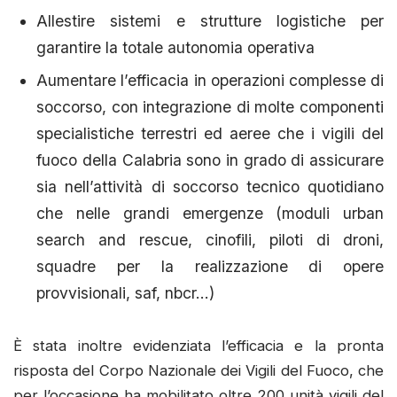
Allestire sistemi e strutture logistiche per
garantire la totale autonomia operativa
Aumentare l’efficacia in operazioni complesse di
soccorso, con integrazione di molte componenti
specialistiche terrestri ed aeree che i vigili del
fuoco della Calabria sono in grado di assicurare
sia nell’attività di soccorso tecnico quotidiano
che nelle grandi emergenze (moduli urban
search and rescue, cinofili, piloti di droni,
squadre per la realizzazione di opere
provvisionali, saf, nbcr…)
È stata inoltre evidenziata l’efficacia e la pronta
risposta del Corpo Nazionale dei Vigili del Fuoco, che
per l’occasione ha mobilitato oltre 200 unità vigili del