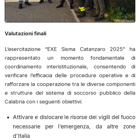
Valutazioni finali
L’esercitazione “EXE Sisma Catanzaro 2025” ha
rappresentato un momento fondamentale di
coordinamento interistituzionale, consentendo di
verificare l’efficacia delle procedure operative e di
rafforzare la cooperazione tra le diverse componenti
e strutture del sistema di soccorso pubblico della
Calabria con i seguenti obiettivi:
Attivare e dislocare le risorse dei vigili del fuoco
necessarie per l’emergenza, da altre zone
d’Italia