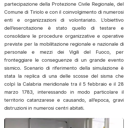
partecipazione della Protezione Civile Regionale, del
Comune di Tiriolo e con il coinvolgimento di numerosi
enti e organizzazioni di volontariato. L’obiettivo
dell’esercitazione è stato quello di testare e
consolidare le procedure organizzative e operative
previste per la mobilitazione regionale e nazionale di
personale e mezzi dei Vigili del Fuoco, per
fronteggiare le conseguenze di un grande evento
sismico. Scenario di riferimento della simulazione è
stata la replica di una delle scosse del sisma che
colpì la Calabria meridionale tra il 5 febbraio e il 28
marzo 1783, interessando in modo particolare il
territorio catanzarese e causando, all’epoca, gravi
distruzioni in numerosi centri abitati.