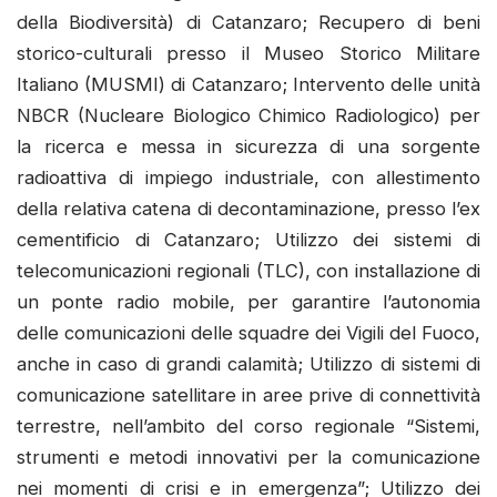
della Biodiversità) di Catanzaro; Recupero di beni
storico-culturali presso il Museo Storico Militare
Italiano (MUSMI) di Catanzaro; Intervento delle unità
NBCR (Nucleare Biologico Chimico Radiologico) per
la ricerca e messa in sicurezza di una sorgente
radioattiva di impiego industriale, con allestimento
della relativa catena di decontaminazione, presso l’ex
cementificio di Catanzaro; Utilizzo dei sistemi di
telecomunicazioni regionali (TLC), con installazione di
un ponte radio mobile, per garantire l’autonomia
delle comunicazioni delle squadre dei Vigili del Fuoco,
anche in caso di grandi calamità; Utilizzo di sistemi di
comunicazione satellitare in aree prive di connettività
terrestre, nell’ambito del corso regionale “Sistemi,
strumenti e metodi innovativi per la comunicazione
nei momenti di crisi e in emergenza”; Utilizzo dei