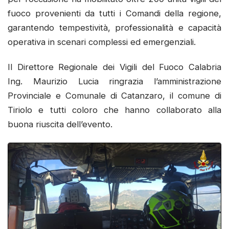
fuoco provenienti da tutti i Comandi della regione,
garantendo tempestività, professionalità e capacità
operativa in scenari complessi ed emergenziali.
Il Direttore Regionale dei Vigili del Fuoco Calabria
Ing. Maurizio Lucia ringrazia l’amministrazione
Provinciale e Comunale di Catanzaro, il comune di
Tiriolo e tutti coloro che hanno collaborato alla
buona riuscita dell’evento.