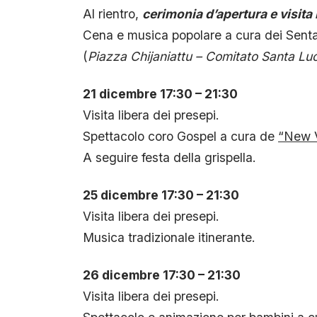
Al rientro,
cerimonia d’apertura e visita 
Cena e musica popolare a cura dei Sent
(
Piazza Chijaniattu – Comitato Santa Lu
21 dicembre 17:30 – 21:30
Visita libera dei presepi.
Spettacolo coro Gospel a cura de
“New V
A seguire festa della grispella.
25 dicembre 17:30 – 21:30
Visita libera dei presepi.
Musica tradizionale itinerante.
26 dicembre 17:30 – 21:30
Visita libera dei presepi.