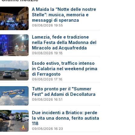
A Maida la “Notte delle nostre
Stelle”: musica, memoria e
messaggi di speranza
09/08/2026 19:55
Lamezia, fede e tradizione
nella Festa della Madonna del
Miracolo ad Acquafredda
09/08/2026 19:18
Esodo estivo, traffico intenso
in Calabria nel weekend prima
di Ferragosto
09/08/2026 17:16
Tutto pronto per il "Summer
Fest" ad Adami di Decollatura
09/08/2026 16:51
Due incidenti a Briatico: perde
la vita una donna, ferito autista
118
09/08/2026 16:23