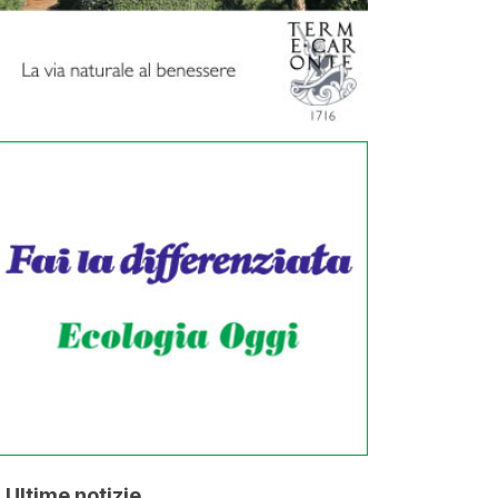
Ultime notizie