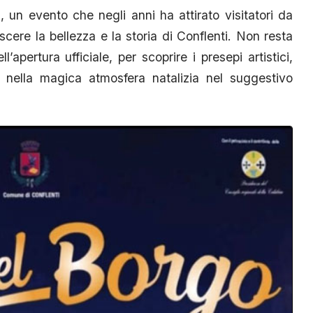
 un evento che negli anni ha attirato visitatori da
cere la bellezza e la storia di Conflenti. Non resta
’apertura ufficiale, per scoprire i presepi artistici,
 nella magica atmosfera natalizia nel suggestivo